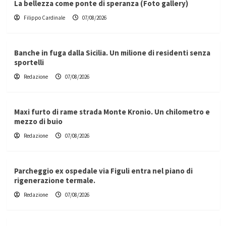
La bellezza come ponte di speranza (Foto gallery)
Filippo Cardinale
07/08/2026
Banche in fuga dalla Sicilia. Un milione di residenti senza
sportelli
Redazione
07/08/2026
Maxi furto di rame strada Monte Kronio. Un chilometro e
mezzo di buio
Redazione
07/08/2026
Parcheggio ex ospedale via Figuli entra nel piano di
rigenerazione termale.
Redazione
07/08/2026