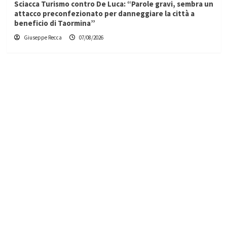
Sciacca Turismo contro De Luca: “Parole gravi, sembra un
attacco preconfezionato per danneggiare la città a
beneficio di Taormina”
Giuseppe Recca
07/08/2026