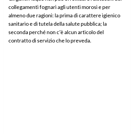
collegamenti fognari agli utenti morosi e per
almeno due ragioni: la prima di carattere igienico
sanitario e di tutela della salute pubblica; la
seconda perché non c’è alcun articolo del
contratto di servizio che lo preveda.