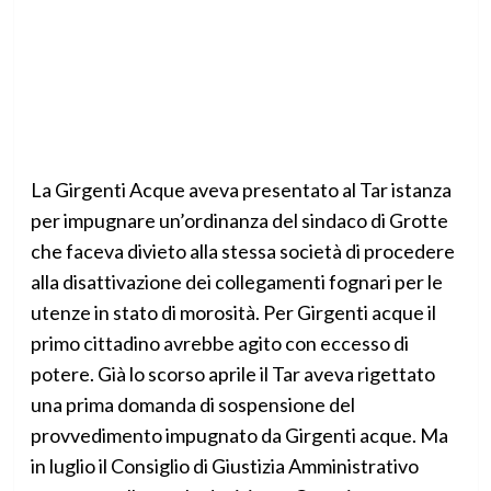
La Girgenti Acque aveva presentato al Tar istanza
per impugnare un’ordinanza del sindaco di Grotte
che faceva divieto alla stessa società di procedere
alla disattivazione dei collegamenti fognari per le
utenze in stato di morosità. Per Girgenti acque il
primo cittadino avrebbe agito con eccesso di
potere. Già lo scorso aprile il Tar aveva rigettato
una prima domanda di sospensione del
provvedimento impugnato da Girgenti acque. Ma
in luglio il Consiglio di Giustizia Amministrativo