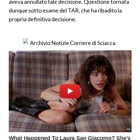
aveva annullato tale decisione. Questione tornata
dunque sotto esame del TAR, che ha ribadito la
propria definitiva decisione.