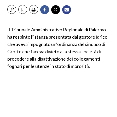
Il Tribunale Amministrativo Regionale di Palermo
ha respinto l’istanza presentata dal gestore idrico
che aveva impugnato un’ordinanza del sindaco di
Grotte che faceva divieto alla stessa società di
procedere alla disattivazione dei collegamenti
fognari per le utenze in stato di morosità.