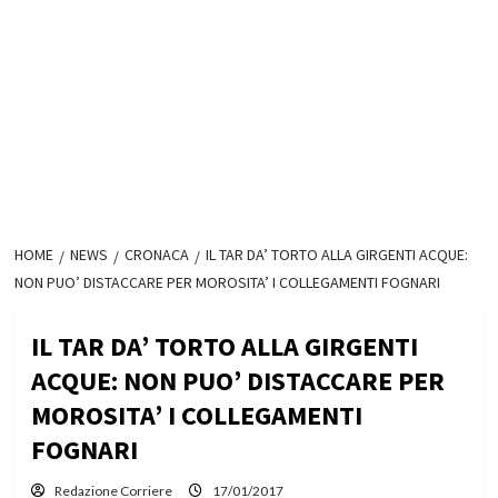
HOME
NEWS
CRONACA
IL TAR DA’ TORTO ALLA GIRGENTI ACQUE:
NON PUO’ DISTACCARE PER MOROSITA’ I COLLEGAMENTI FOGNARI
IL TAR DA’ TORTO ALLA GIRGENTI
ACQUE: NON PUO’ DISTACCARE PER
MOROSITA’ I COLLEGAMENTI
FOGNARI
Redazione Corriere
17/01/2017