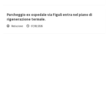
Parcheggio ex ospedale via Figuli entra nel piano di
rigenerazione termale.
Redazione
07/08/2026