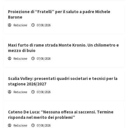
Proiezione di “Fratelli” per il saluto a padre Michele
Barone
Redazione
07/08/2026
Maxi furto di rame strada Monte Kronio. Un chilometro e
mezzo di buio
Redazione
07/08/2026
Scalia Volley: presentati quadri societari e tecnici per la
stagione 2026/2027
Redazione
07/08/2026
Cateno De Luca: “Nessuna offesa ai saccensi. Termine
risponda nel merito dei problemi”
Redazione
07/08/2026