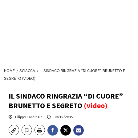
HOME
SCIACCA
IL SINDACO RINGRAZIA “DI CUORE” BRUNETTO E
SEGRETO (VIDEO)
IL SINDACO RINGRAZIA “DI CUORE”
BRUNETTO E SEGRETO
(video)
Filippo Cardinale
30/12/2019