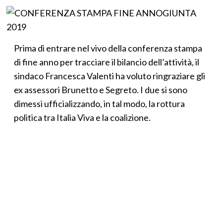
Prima di entrare nel vivo della conferenza stampa
di fine anno per tracciare il bilancio dell’attività, il
sindaco Francesca Valenti ha voluto ringraziare gli
ex assessori Brunetto e Segreto. I due si sono
dimessi ufficializzando, in tal modo, la rottura
politica tra Italia Viva e la coalizione.