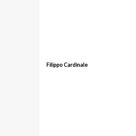
Filippo Cardinale