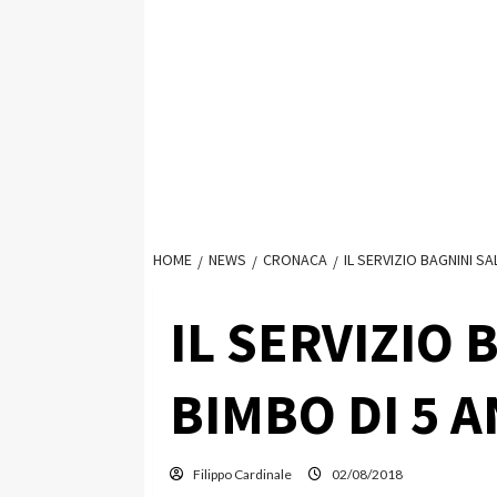
HOME
NEWS
CRONACA
IL SERVIZIO BAGNINI SA
IL SERVIZIO 
BIMBO DI 5 A
Filippo Cardinale
02/08/2018