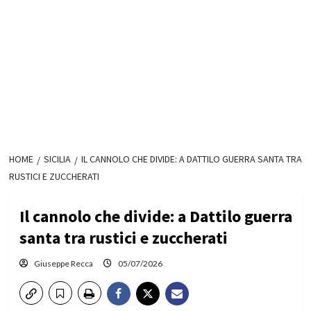
HOME
SICILIA
IL CANNOLO CHE DIVIDE: A DATTILO GUERRA SANTA TRA
RUSTICI E ZUCCHERATI
Il cannolo che divide: a Dattilo guerra
santa tra rustici e zuccherati
Giuseppe Recca
05/07/2026