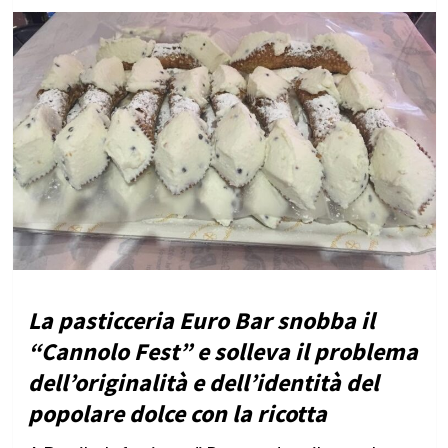
La pasticceria Euro Bar snobba il
“Cannolo Fest” e solleva il problema
dell’originalità e dell’identità del
popolare dolce con la ricotta