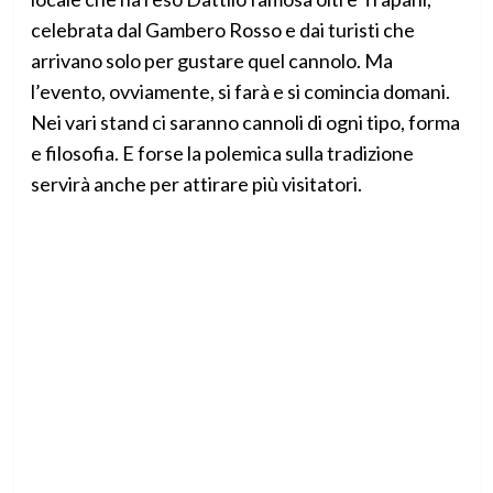
celebrata dal Gambero Rosso e dai turisti che
arrivano solo per gustare quel cannolo. Ma
l’evento, ovviamente, si farà e si comincia domani.
Nei vari stand ci saranno cannoli di ogni tipo, forma
e filosofia. E forse la polemica sulla tradizione
servirà anche per attirare più visitatori.