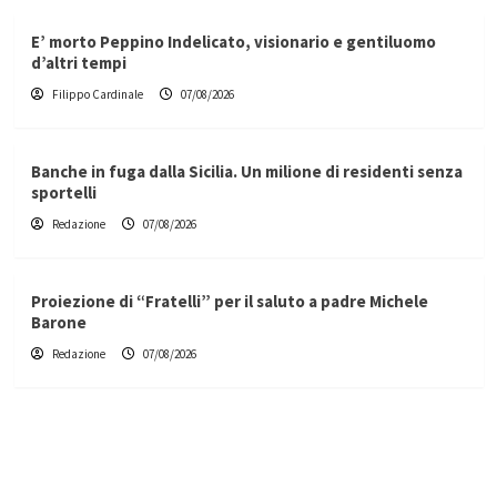
E’ morto Peppino Indelicato, visionario e gentiluomo
d’altri tempi
Filippo Cardinale
07/08/2026
Banche in fuga dalla Sicilia. Un milione di residenti senza
sportelli
Redazione
07/08/2026
Proiezione di “Fratelli” per il saluto a padre Michele
Barone
Redazione
07/08/2026