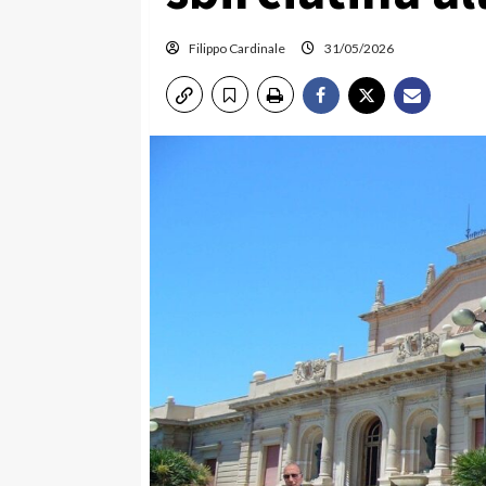
Filippo Cardinale
31/05/2026