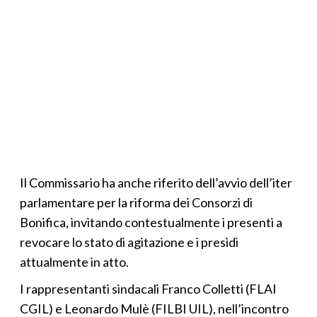
Il Commissario ha anche riferito dell’avvio dell’iter
parlamentare per la riforma dei Consorzi di
Bonifica, invitando contestualmente i presenti a
revocare lo stato di agitazione e i presìdi
attualmente in atto.
I rappresentanti sindacali Franco Colletti (FLAI
CGIL) e Leonardo Mulè (FILBI UIL), nell’incontro