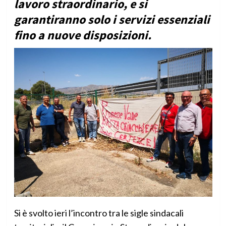
lavoro straordinario, e si
garantiranno solo i servizi essenziali
fino a nuove disposizioni.
Si è svolto ieri l’incontro tra le sigle sindacali