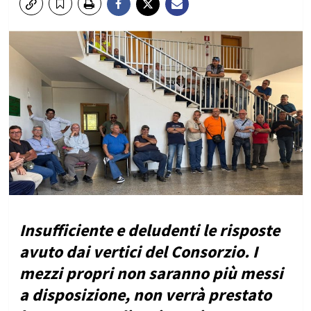
Insufficiente e deludenti le risposte
avuto dai vertici del Consorzio. I
mezzi propri non saranno più messi
a disposizione, non verrà prestato