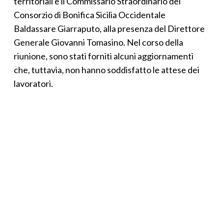
territoriali e il Commissario Straordinario del
Consorzio di Bonifica Sicilia Occidentale
Baldassare Giarraputo, alla presenza del Direttore
Generale Giovanni Tomasino. Nel corso della
riunione, sono stati forniti alcuni aggiornamenti
che, tuttavia, non hanno soddisfatto le attese dei
lavoratori.