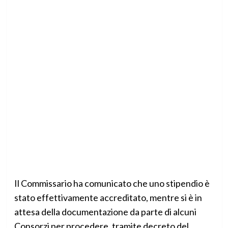
Il Commissario ha comunicato che uno stipendio è
stato effettivamente accreditato, mentre si è in
attesa della documentazione da parte di alcuni
Consorzi per procedere, tramite decreto del