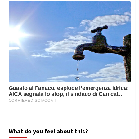
What do you feel about this?