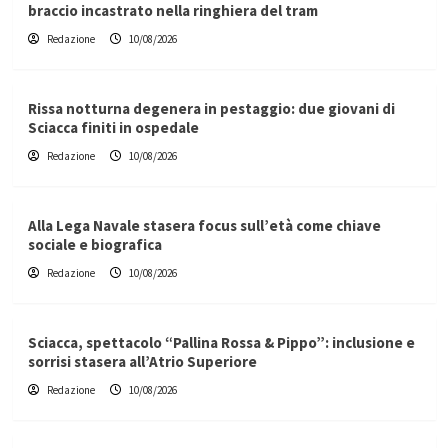
braccio incastrato nella ringhiera del tram
Redazione
10/08/2026
Rissa notturna degenera in pestaggio: due giovani di
Sciacca finiti in ospedale
Redazione
10/08/2026
Alla Lega Navale stasera focus sull’età come chiave
sociale e biografica
Redazione
10/08/2026
Sciacca, spettacolo “Pallina Rossa & Pippo”: inclusione e
sorrisi stasera all’Atrio Superiore
Redazione
10/08/2026