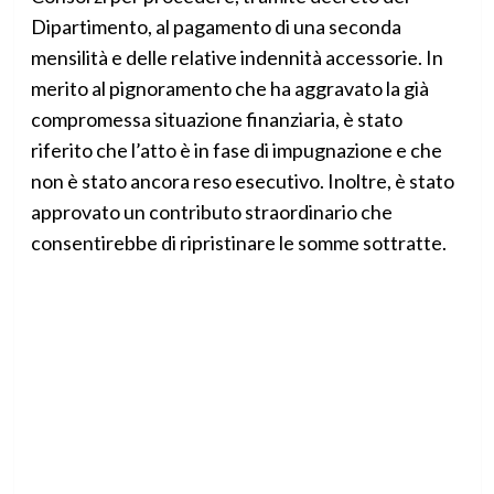
Dipartimento, al pagamento di una seconda
mensilità e delle relative indennità accessorie. In
merito al pignoramento che ha aggravato la già
compromessa situazione finanziaria, è stato
riferito che l’atto è in fase di impugnazione e che
non è stato ancora reso esecutivo. Inoltre, è stato
approvato un contributo straordinario che
consentirebbe di ripristinare le somme sottratte.