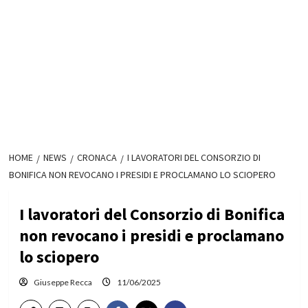
HOME
NEWS
CRONACA
I LAVORATORI DEL CONSORZIO DI
BONIFICA NON REVOCANO I PRESIDI E PROCLAMANO LO SCIOPERO
I lavoratori del Consorzio di Bonifica
non revocano i presidi e proclamano
lo sciopero
Giuseppe Recca
11/06/2025