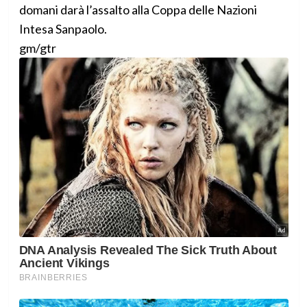
domani darà l’assalto alla Coppa delle Nazioni
Intesa Sanpaolo.
gm/gtr