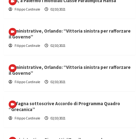
Vela, a Palermo i mondiali Classe Paralimpica Hansa
Filippo Cardinale
02/10/2021
Amministrative, Orlando: “Vittoria sinistra per rafforzare
il Governo”
Filippo Cardinale
02/10/2021
Amministrative, Orlando: “Vittoria sinistra per rafforzare
il Governo”
Filippo Cardinale
02/10/2021
Carfagna sottoscrive Accordo di Programma Quadro
“Grecanica”
Filippo Cardinale
02/10/2021