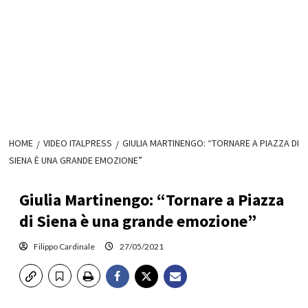
HOME
VIDEO ITALPRESS
GIULIA MARTINENGO: “TORNARE A PIAZZA DI
SIENA È UNA GRANDE EMOZIONE”
Giulia Martinengo: “Tornare a Piazza
di Siena è una grande emozione”
Filippo Cardinale
27/05/2021