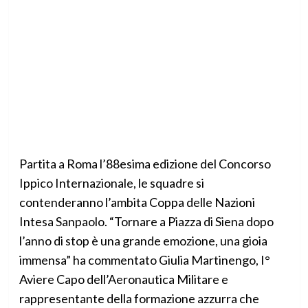
Partita a Roma l’88esima edizione del Concorso
Ippico Internazionale, le squadre si
contenderanno l’ambita Coppa delle Nazioni
Intesa Sanpaolo. “Tornare a Piazza di Siena dopo
l’anno di stop è una grande emozione, una gioia
immensa” ha commentato Giulia Martinengo, I°
Aviere Capo dell’Aeronautica Militare e
rappresentante della formazione azzurra che