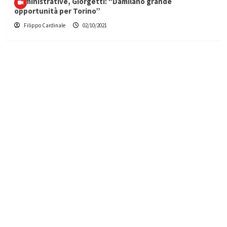
Amministrative, Giorgetti: “Damilano grande
opportunità per Torino”
Filippo Cardinale
02/10/2021