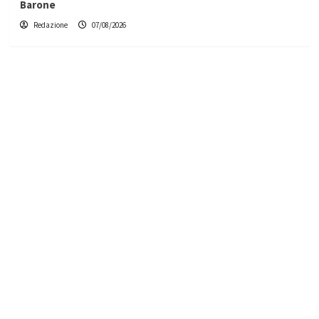
Barone
Redazione
07/08/2026