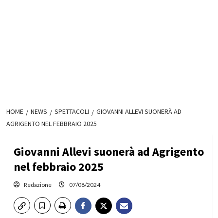
HOME
NEWS
SPETTACOLI
GIOVANNI ALLEVI SUONERÀ AD
AGRIGENTO NEL FEBBRAIO 2025
Giovanni Allevi suonerà ad Agrigento
nel febbraio 2025
Redazione
07/08/2024