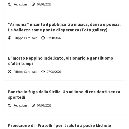
Redazione
07/08/2026
“Armonia” incanta il pubblico tra musica, danza e poesia.
La bellezza come ponte di speranza (Foto gallery)
Filippo Cardinale
07/08/2026
E’ morto Peppino Indelicato, visionario e gentiluomo
d’altri tempi
Filippo Cardinale
07/08/2026
Banche in fuga dalla Sicilia. Un milione di residenti senza
sportelli
Redazione
07/08/2026
Proiezione di “Fratelli” per il saluto a padre Michele