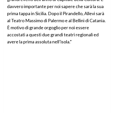
davvero importante per noi sapere che sarà la sua
prima tappa in Sicilia. Dopo il Pirandello, Allevi sarà
al Teatro Massimo di Palermo e al Bellini di Catania.
È motivo di grande orgoglio per noi essere
accostati a questi due grandi teatri regionali ed
avere la prima assoluta nell’isola.”