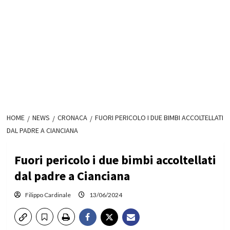
HOME
NEWS
CRONACA
FUORI PERICOLO I DUE BIMBI ACCOLTELLATI
DAL PADRE A CIANCIANA
Fuori pericolo i due bimbi accoltellati
dal padre a Cianciana
Filippo Cardinale
13/06/2024