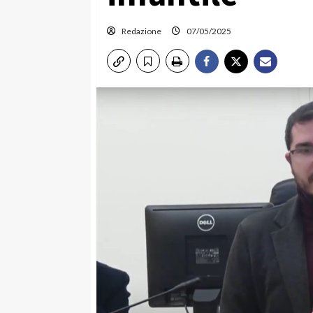
Redazione
07/05/2025