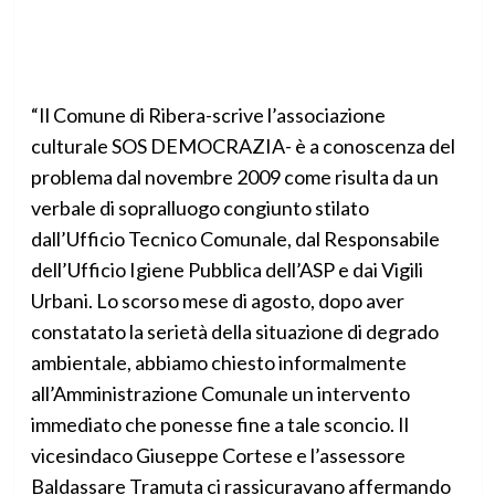
“Il Comune di Ribera-scrive l’associazione
culturale SOS DEMOCRAZIA- è a conoscenza del
problema dal novembre 2009 come risulta da un
verbale di sopralluogo congiunto stilato
dall’Ufficio Tecnico Comunale, dal Responsabile
dell’Ufficio Igiene Pubblica dell’ASP e dai Vigili
Urbani. Lo scorso mese di agosto, dopo aver
constatato la serietà della situazione di degrado
ambientale, abbiamo chiesto informalmente
all’Amministrazione Comunale un intervento
immediato che ponesse fine a tale sconcio. Il
vicesindaco Giuseppe Cortese e l’assessore
Baldassare Tramuta ci rassicuravano affermando