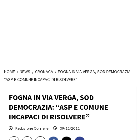
HOME
NEWS
CRONACA
FOGNA IN VIA VERGA, SOD DEMOCRAZIA:
“ASP E COMUNE INCAPACI DI RISOLVERE”
FOGNA IN VIA VERGA, SOD
DEMOCRAZIA: “ASP E COMUNE
INCAPACI DI RISOLVERE”
Redazione Corriere
09/11/2011