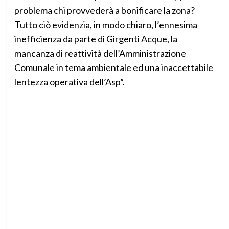
problema chi provvederà a bonificare la zona?
Tutto ciò evidenzia, in modo chiaro, l’ennesima
inefficienza da parte di Girgenti Acque, la
mancanza di reattività dell’Amministrazione
Comunale in tema ambientale ed una inaccettabile
lentezza operativa dell’Asp”.