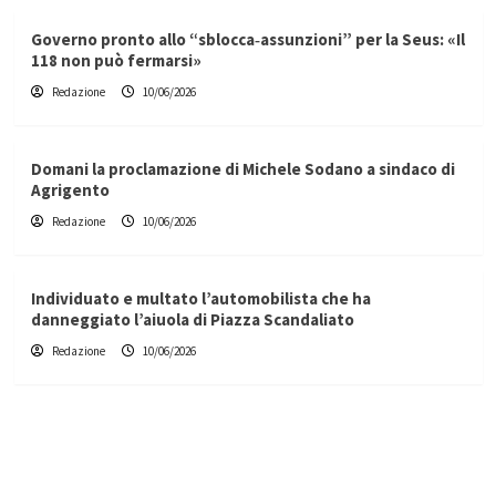
Governo pronto allo “sblocca‑assunzioni” per la Seus: «Il
118 non può fermarsi»
Redazione
10/06/2026
Domani la proclamazione di Michele Sodano a sindaco di
Agrigento
Redazione
10/06/2026
Individuato e multato l’automobilista che ha
danneggiato l’aiuola di Piazza Scandaliato
Redazione
10/06/2026