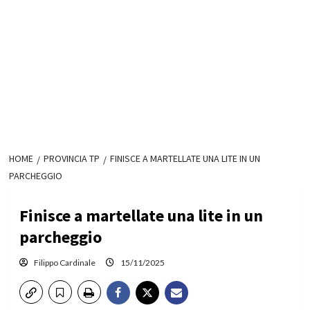
HOME
PROVINCIA TP
FINISCE A MARTELLATE UNA LITE IN UN
PARCHEGGIO
Finisce a martellate una lite in un
parcheggio
Filippo Cardinale
15/11/2025