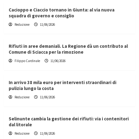
Cacioppo e Ciaccio tornano in Giunta: al via nuova
squadra di governo e consiglio
Redazione
11/06/2026
Rifiuti in aree demaniali. La Regione dà un contributo al
Comune di Sciacca per la rimozione
Filippo Cardinale
11/06/2026
In arrivo 38 mila euro per interventi straordinari di
pulizia lungo la costa
Redazione
11/06/2026
Selinunte cambia la gestione dei rifiuti: via i contenitori
dal litorale
Redazione
11/06/2026