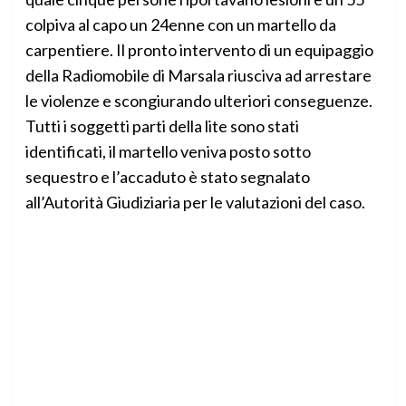
colpiva al capo un 24enne con un martello da
carpentiere. Il pronto intervento di un equipaggio
della Radiomobile di Marsala riusciva ad arrestare
le violenze e scongiurando ulteriori conseguenze.
Tutti i soggetti parti della lite sono stati
identificati, il martello veniva posto sotto
sequestro e l’accaduto è stato segnalato
all’Autorità Giudiziaria per le valutazioni del caso.