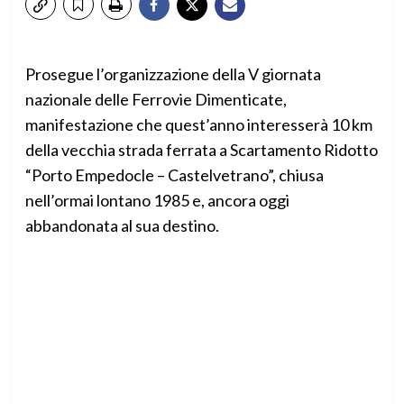
Prosegue l’organizzazione della V giornata
nazionale delle Ferrovie Dimenticate,
manifestazione che quest’anno interesserà 10 km
della vecchia strada ferrata a Scartamento Ridotto
“Porto Empedocle – Castelvetrano”, chiusa
nell’ormai lontano 1985 e, ancora oggi
abbandonata al sua destino.