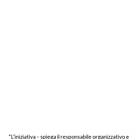
“L’iniziativa – spiega il responsabile organizzativo e