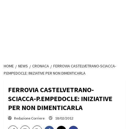
HOME
NEWS
CRONACA
FERROVIA CASTELVETRANO-SCIACCA-
P.EMPEDOCLE: INIZIATIVE PER NON DIMENTICARLA
FERROVIA CASTELVETRANO-
SCIACCA-P.EMPEDOCLE: INIZIATIVE
PER NON DIMENTICARLA
Redazione Corriere
18/02/2012