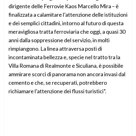
dirigente delle Ferrovie Kaos Marcello Mira – è
finalizzata a calamitare l’attenzione delle istituzioni
e dei semplici cittadini, intorno al futuro di questa
meravigliosa tratta ferroviaria che oggi, a quasi 30
anni dalla soppressione del servizio, in molti
rimpiangono. La linea attraversa posti di
incontaminata bellezza e, specie nel tratto tra la
Villa Romana di Realmonte e Siculiana, è possibile
ammirare scorci di panorama non ancora invasi dal
cemento e che, se recuperati, potrebbero
richiamare l’attenzione dei flussi turistici”.