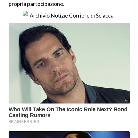
propria partecipazione.