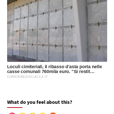
What do you feel about this?