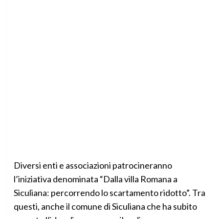
Diversi enti e associazioni patrocineranno
l’iniziativa denominata “Dalla villa Romana a
Siculiana: percorrendo lo scartamento ridotto”. Tra
questi, anche il comune di Siculiana che ha subito