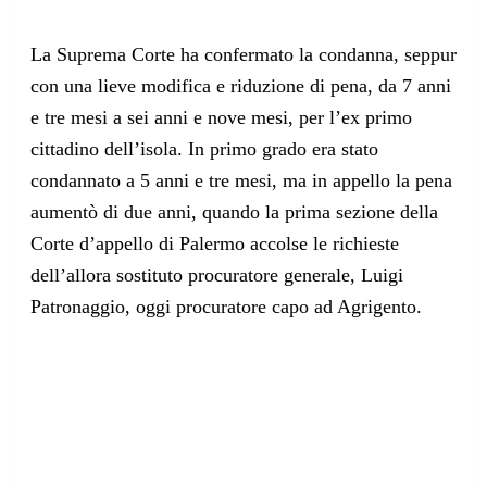
La Suprema Corte
ha confermato la condanna, seppur
con una lieve modifica e riduzione di pena, da 7 anni
e tre mesi a sei anni e nove mesi, per l’ex primo
cittadino dell’isola. In primo grado era stato
condannato a 5 anni e tre mesi, ma in appello la pena
aumentò di due anni, quando la prima sezione della
Corte d’appello di Palermo accolse le richieste
dell’allora sostituto procuratore generale, Luigi
Patronaggio, oggi procuratore capo ad Agrigento.