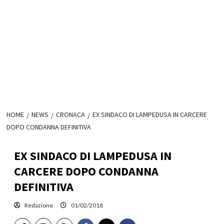
HOME
NEWS
CRONACA
EX SINDACO DI LAMPEDUSA IN CARCERE
DOPO CONDANNA DEFINITIVA
EX SINDACO DI LAMPEDUSA IN
CARCERE DOPO CONDANNA
DEFINITIVA
Redazione
01/02/2018