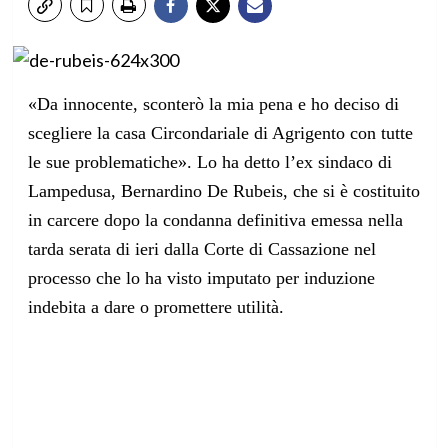
«Da innocente, sconterò la mia pena e ho deciso di
scegliere la casa Circondariale di Agrigento con tutte
le sue problematiche». Lo ha detto l’ex sindaco di
Lampedusa, Bernardino De Rubeis, che si è costituito
in carcere dopo la condanna definitiva emessa nella
tarda serata di ieri dalla Corte di Cassazione nel
processo che lo ha visto imputato per induzione
indebita a dare o promettere utilità.