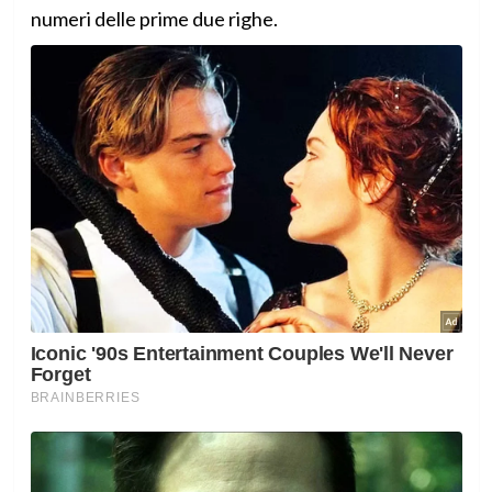
numeri delle prime due righe.