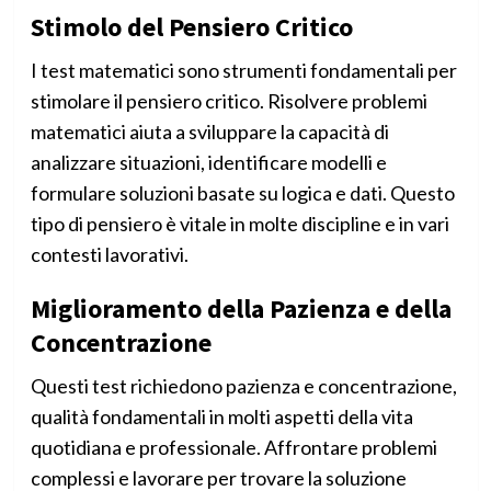
Stimolo del Pensiero Critico
I test matematici sono strumenti fondamentali per
stimolare il pensiero critico. Risolvere problemi
matematici aiuta a sviluppare la capacità di
analizzare situazioni, identificare modelli e
formulare soluzioni basate su logica e dati. Questo
tipo di pensiero è vitale in molte discipline e in vari
contesti lavorativi.
Miglioramento della Pazienza e della
Concentrazione
Questi test richiedono pazienza e concentrazione,
qualità fondamentali in molti aspetti della vita
quotidiana e professionale. Affrontare problemi
complessi e lavorare per trovare la soluzione