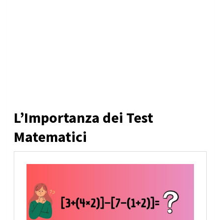
L’Importanza dei Test
Matematici