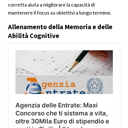
corretta aiuta a migliorare la capacità di
mantenere il focus su obiettivi a lungo termine.
Allenamento della Memoria e delle
Abilità Cognitive