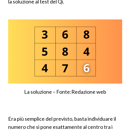
la soluzione al test del Qi.
La soluzione – Fonte:Redazione web
Era più semplice del previsto, basta individuare il
numero che si pone esattamente al centro tra i