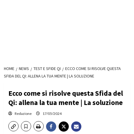
HOME
NEWS
TEST E SFIDE QI
ECCO COME SI RISOLVE QUESTA
SFIDA DEL QI: ALLENA LA TUA MENTE | LA SOLUZIONE
Ecco come si risolve questa Sfida del
Qi: allena la tua mente | La soluzione
Redazione
17/05/2024