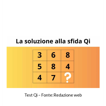
Test Qi – Fonte:Redazione web