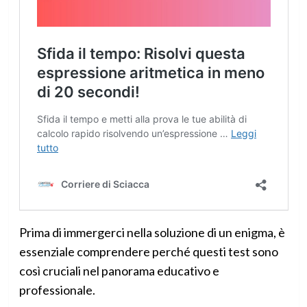
Prima di immergerci nella soluzione di un enigma, è
essenziale comprendere perché questi test sono
così cruciali nel panorama educativo e
professionale.