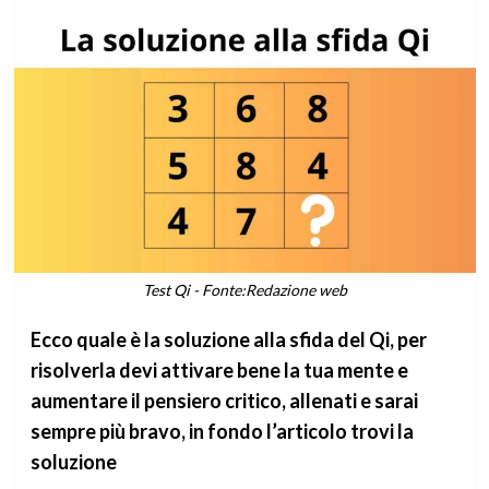
Test Qi - Fonte:Redazione web
Ecco quale è la soluzione alla sfida del Qi, per
risolverla devi attivare bene la tua mente e
aumentare il pensiero critico, allenati e sarai
sempre più bravo, in fondo l’articolo trovi la
soluzione