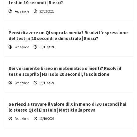
test in 10 secondi | Riesci?
Redazione
22/02/2025
Pensi di avere un QI sopra la media? Risolvi l’espressione
del test in 20 secondi e dimostralo | Riesci?
Redazione
18/11/2024
Sei veramente bravo in matematica o menti? Risolvi il
test e scoprilo | Hai solo 20 secondi, la soluzione
Redazione
18/11/2024
Se riesci a trovare il valore di X in meno di 30 secondi hai
lo stesso QI di Einstein | Mettiti alla prova
Redazione
13/10/2024