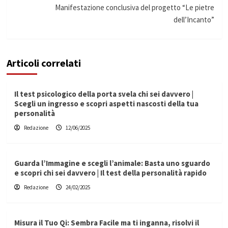
Manifestazione conclusiva del progetto “Le pietre
dell’Incanto”
Articoli correlati
Il test psicologico della porta svela chi sei davvero |
Scegli un ingresso e scopri aspetti nascosti della tua
personalità
Redazione
12/06/2025
Guarda l’Immagine e scegli l’animale: Basta uno sguardo
e scopri chi sei davvero | Il test della personalità rapido
Redazione
24/02/2025
Misura il Tuo Qi: Sembra Facile ma ti inganna, risolvi il