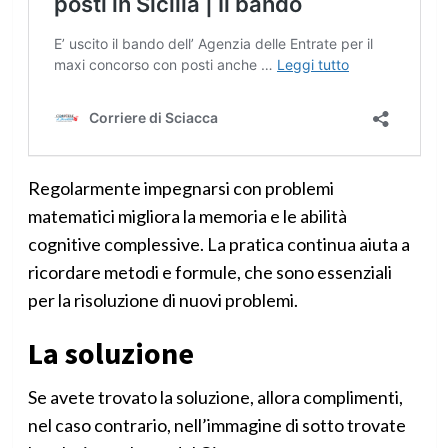
Regolarmente impegnarsi con problemi
matematici migliora la memoria e le abilità
cognitive complessive. La pratica continua aiuta a
ricordare metodi e formule, che sono essenziali
per la risoluzione di nuovi problemi.
La soluzione
Se avete trovato la soluzione, allora complimenti,
nel caso contrario, nell’immagine di sotto trovate