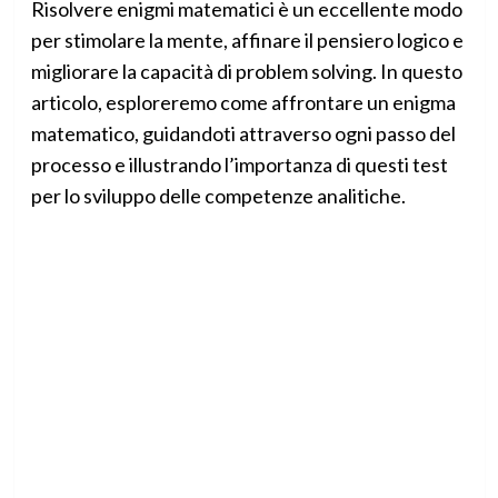
Risolvere enigmi matematici è un eccellente modo
per stimolare la mente, affinare il pensiero logico e
migliorare la capacità di problem solving. In questo
articolo, esploreremo come affrontare un enigma
matematico, guidandoti attraverso ogni passo del
processo e illustrando l’importanza di questi test
per lo sviluppo delle competenze analitiche.