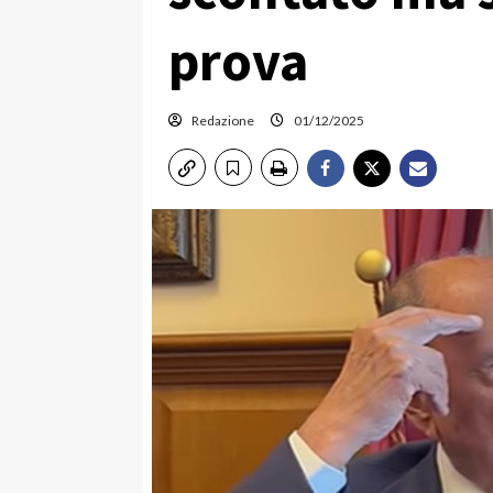
prova
Redazione
01/12/2025