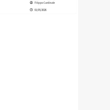
Filippo Cardinale
01/05/2026