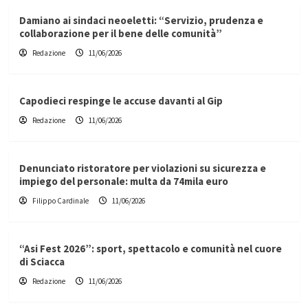
Damiano ai sindaci neoeletti: “Servizio, prudenza e
collaborazione per il bene delle comunità”
Redazione
11/06/2026
Capodieci respinge le accuse davanti al Gip
Redazione
11/06/2026
Denunciato ristoratore per violazioni su sicurezza e
impiego del personale: multa da 74mila euro
Filippo Cardinale
11/06/2026
“Asi Fest 2026”: sport, spettacolo e comunità nel cuore
di Sciacca
Redazione
11/06/2026