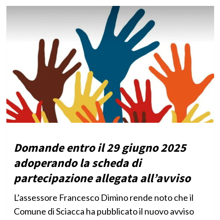
Domande entro il 29 giugno 2025
adoperando la scheda di
partecipazione allegata all’avviso
L’assessore Francesco Dimino rende noto che il
Comune di Sciacca ha pubblicato il nuovo avviso