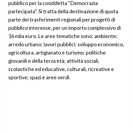
pubblico per la cosiddetta “Democrazia
partecipata”. Si tratta della destinazione di quota
parte dei trasferimenti regionali per progetti di
pubblico interesse, per un importo complessivo di
16 mila euro. Le aree tematiche sono: ambiente;
arredo urbano; lavori pubblici; sviluppo economico,
agricoltura, artigianato e turismo; politiche
giovanili e della terza età; attività sociali,
scolastiche ed educative, culturali, ricreative e
sportive; spazi e aree verdi.