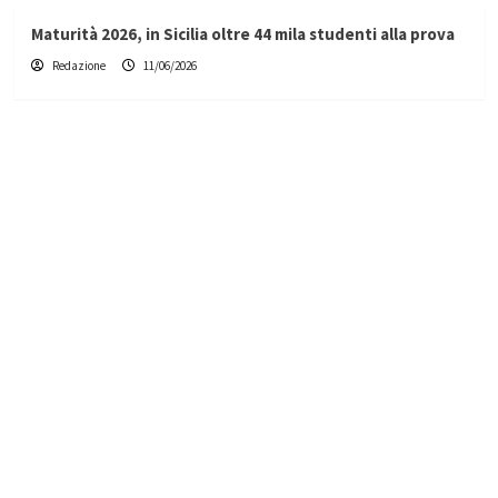
Maturità 2026, in Sicilia oltre 44 mila studenti alla prova
Redazione
11/06/2026