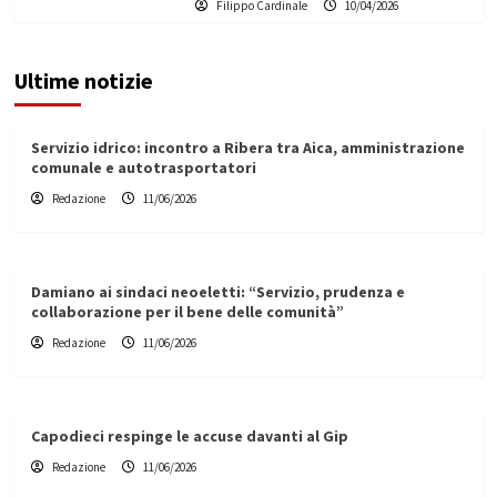
Filippo Cardinale
10/04/2026
Ultime notizie
Servizio idrico: incontro a Ribera tra Aica, amministrazione
comunale e autotrasportatori
Redazione
11/06/2026
Damiano ai sindaci neoeletti: “Servizio, prudenza e
collaborazione per il bene delle comunità”
Redazione
11/06/2026
Capodieci respinge le accuse davanti al Gip
Redazione
11/06/2026