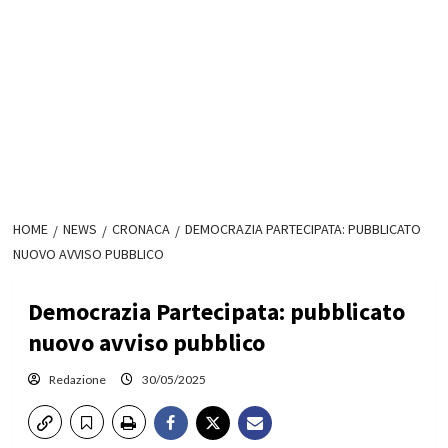
HOME
NEWS
CRONACA
DEMOCRAZIA PARTECIPATA: PUBBLICATO
NUOVO AVVISO PUBBLICO
Democrazia Partecipata: pubblicato
nuovo avviso pubblico
Redazione
30/05/2025