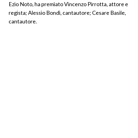
Ezio Noto, ha premiato Vincenzo Pirrotta, attore e
regista; Alessio Bondì, cantautore; Cesare Basile,
cantautore.