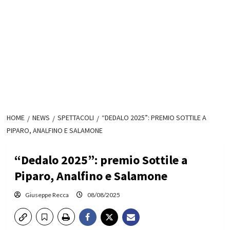
HOME
NEWS
SPETTACOLI
“DEDALO 2025”: PREMIO SOTTILE A
PIPARO, ANALFINO E SALAMONE
“Dedalo 2025”: premio Sottile a
Piparo, Analfino e Salamone
Giuseppe Recca
08/08/2025