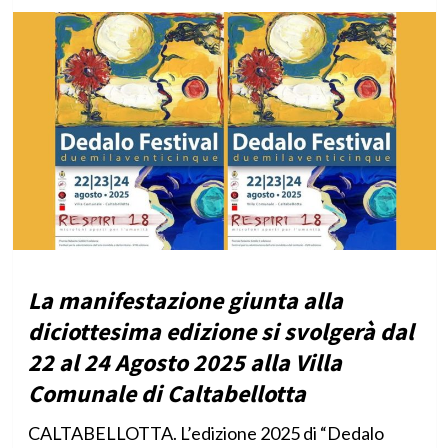
La manifestazione giunta alla
diciottesima edizione si svolgerà dal
22 al 24 Agosto 2025 alla Villa
Comunale di Caltabellotta
CALTABELLOTTA. L’edizione 2025 di “Dedalo