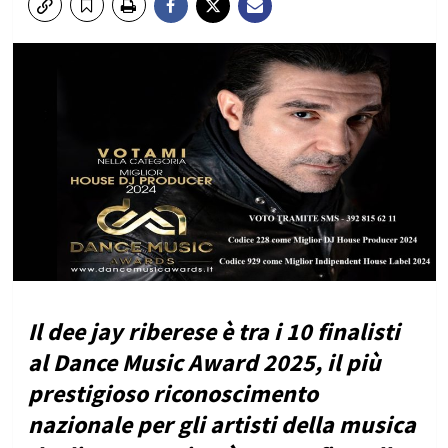
Il dee jay riberese è tra i 10 finalisti
al Dance Music Award 2025, il più
prestigioso riconoscimento
nazionale per gli artisti della musica