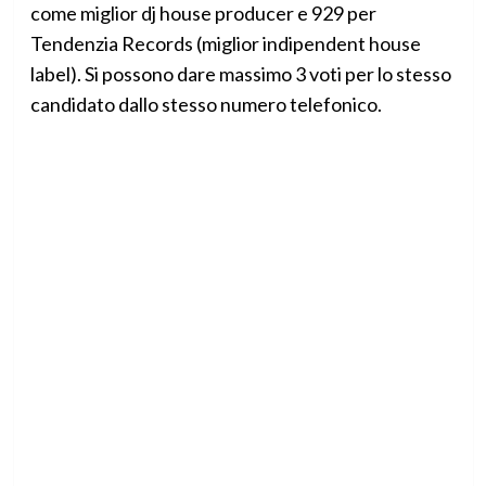
come miglior dj house producer e 929 per
Tendenzia Records (miglior indipendent house
label). Si possono dare massimo 3 voti per lo stesso
candidato dallo stesso numero telefonico.