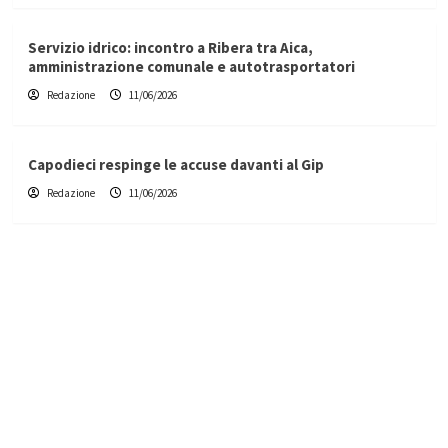
Servizio idrico: incontro a Ribera tra Aica,
amministrazione comunale e autotrasportatori
Redazione
11/06/2026
Capodieci respinge le accuse davanti al Gip
Redazione
11/06/2026