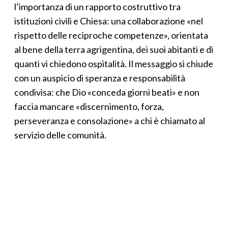
l’importanza di un rapporto costruttivo tra
istituzioni civili e Chiesa: una collaborazione «nel
rispetto delle reciproche competenze», orientata
al bene della terra agrigentina, dei suoi abitanti e di
quanti vi chiedono ospitalità. Il messaggio si chiude
con un auspicio di speranza e responsabilità
condivisa: che Dio «conceda giorni beati» e non
faccia mancare «discernimento, forza,
perseveranza e consolazione» a chi è chiamato al
servizio delle comunità.