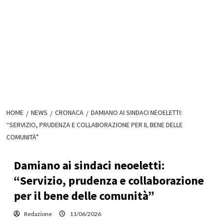
HOME
NEWS
CRONACA
DAMIANO AI SINDACI NEOELETTI:
“SERVIZIO, PRUDENZA E COLLABORAZIONE PER IL BENE DELLE
COMUNITÀ”
Damiano ai sindaci neoeletti:
“Servizio, prudenza e collaborazione
per il bene delle comunità”
Redazione
11/06/2026