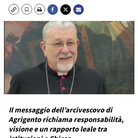
Il messaggio dell’arcivescovo di
Agrigento richiama responsabilità,
visione e un rapporto leale tra