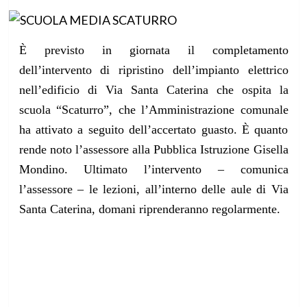
È previsto in giornata il completamento
dell’intervento di ripristino dell’impianto elettrico
nell’edificio di Via Santa Caterina che ospita la
scuola “Scaturro”, che l’Amministrazione comunale
ha attivato a seguito dell’accertato guasto. È quanto
rende noto l’assessore alla Pubblica Istruzione Gisella
Mondino. Ultimato l’intervento – comunica
l’assessore – le lezioni, all’interno delle aule di Via
Santa Caterina, domani riprenderanno regolarmente.