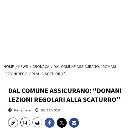
HOME
NEWS
CRONACA
DAL COMUNE ASSICURANO: “DOMANI
LEZIONI REGOLARI ALLA SCATURRO”
DAL COMUNE ASSICURANO: “DOMANI
LEZIONI REGOLARI ALLA SCATURRO”
Redazione
28/11/2019