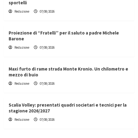
sportelli
Redazione
07/08/2026
Proiezione di “Fratelli” per il saluto a padre Michele
Barone
Redazione
07/08/2026
Maxi furto di rame strada Monte Kronio. Un chilometro e
mezzo di buio
Redazione
07/08/2026
Scalia Volley: presentati quadri societari e tecnici per la
stagione 2026/2027
Redazione
07/08/2026