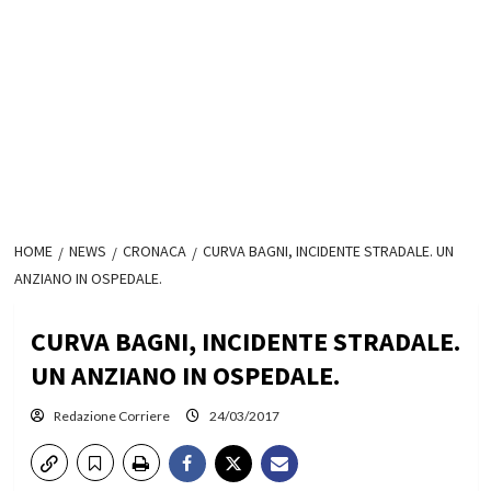
HOME
NEWS
CRONACA
CURVA BAGNI, INCIDENTE STRADALE. UN
ANZIANO IN OSPEDALE.
CURVA BAGNI, INCIDENTE STRADALE.
UN ANZIANO IN OSPEDALE.
Redazione Corriere
24/03/2017