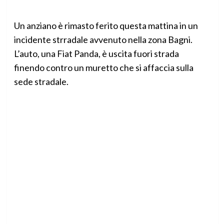
Un anziano è rimasto ferito questa mattina in un
incidente strradale avvenuto nella zona Bagni.
L’auto, una Fiat Panda, è uscita fuori strada
finendo contro un muretto che si affaccia sulla
sede stradale.