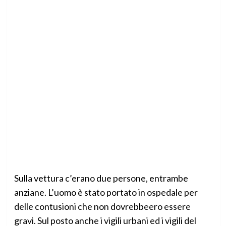
Sulla vettura c’erano due persone, entrambe
anziane. L’uomo è stato portato in ospedale per
delle contusioni che non dovrebbeero essere
gravi. Sul posto anche i vigili urbani ed i vigili del