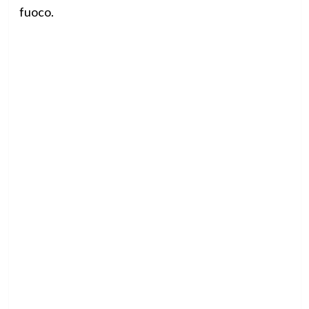
fuoco.