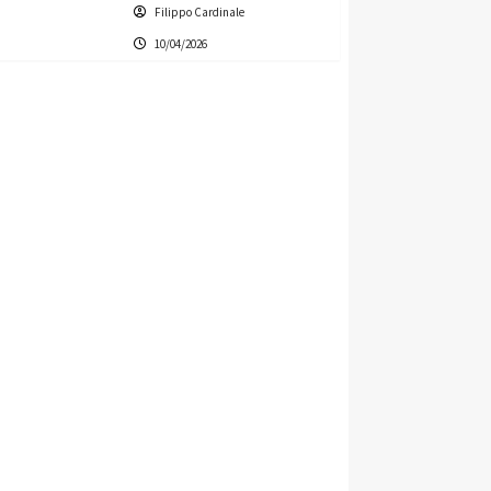
Filippo Cardinale
10/04/2026