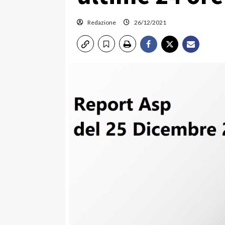
Redazione
26/12/2021