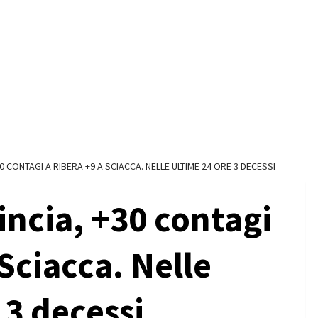
0 CONTAGI A RIBERA +9 A SCIACCA. NELLE ULTIME 24 ORE 3 DECESSI
incia, +30 contagi
 Sciacca. Nelle
 3 decessi