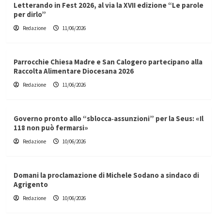
Letterando in Fest 2026, al via la XVII edizione “Le parole
per dirlo”
Redazione
11/06/2026
Parrocchie Chiesa Madre e San Calogero partecipano alla
Raccolta Alimentare Diocesana 2026
Redazione
11/06/2026
Governo pronto allo “sblocca‑assunzioni” per la Seus: «Il
118 non può fermarsi»
Redazione
10/06/2026
Domani la proclamazione di Michele Sodano a sindaco di
Agrigento
Redazione
10/06/2026