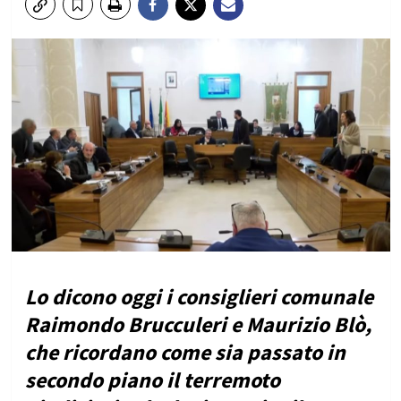
Lo dicono oggi i consiglieri comunale
Raimondo Brucculeri e Maurizio Blò,
che ricordano come sia passato in
secondo piano il terremoto