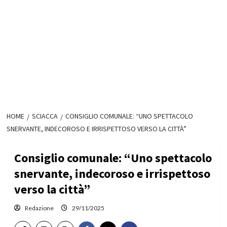
HOME
SCIACCA
CONSIGLIO COMUNALE: “UNO SPETTACOLO
SNERVANTE, INDECOROSO E IRRISPETTOSO VERSO LA CITTÀ”
Consiglio comunale: “Uno spettacolo
snervante, indecoroso e irrispettoso
verso la città”
Redazione
29/11/2025