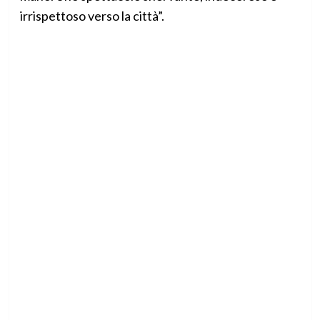
irrispettoso verso la città”.