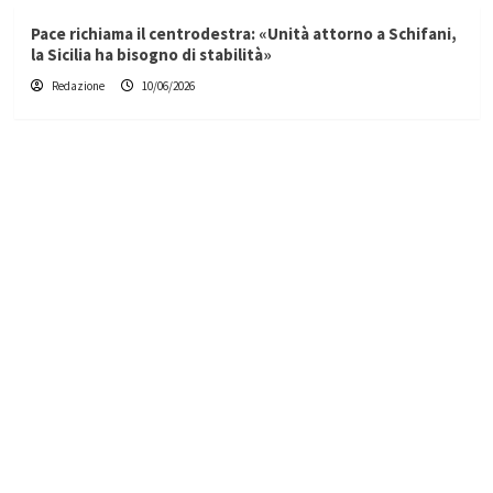
Pace richiama il centrodestra: «Unità attorno a Schifani,
la Sicilia ha bisogno di stabilità»
Redazione
10/06/2026