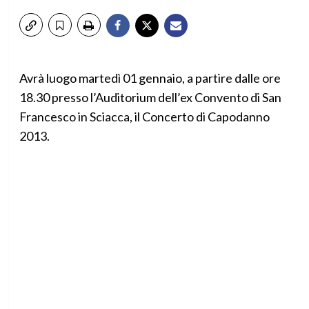
Avrà luogo martedì 01 gennaio, a partire dalle ore
18.30 presso l’Auditorium dell’ex Convento di San
Francesco in Sciacca, il Concerto di Capodanno
2013.