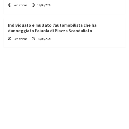
Redazione
11/06/2026
Individuato e multato l’automobilista che ha
danneggiato l’aiuola di Piazza Scandaliato
Redazione
10/06/2026