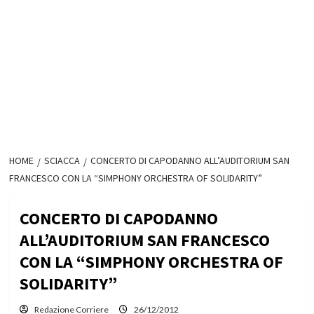
HOME
SCIACCA
CONCERTO DI CAPODANNO ALL’AUDITORIUM SAN
FRANCESCO CON LA “SIMPHONY ORCHESTRA OF SOLIDARITY”
CONCERTO DI CAPODANNO
ALL’AUDITORIUM SAN FRANCESCO
CON LA “SIMPHONY ORCHESTRA OF
SOLIDARITY”
Redazione Corriere
26/12/2012