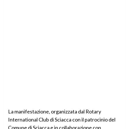
La manifestazione, organizzata dal Rotary
International Club di Sciacca con il patrocinio del
Comune di Sciacca e in collaborazione con