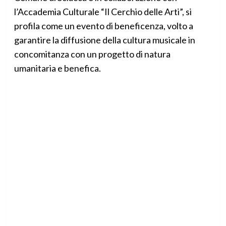
l’Accademia Culturale “Il Cerchio delle Arti”, si
profila come un evento di beneficenza, volto a
garantire la diffusione della cultura musicale in
concomitanza con un progetto di natura
umanitaria e benefica.