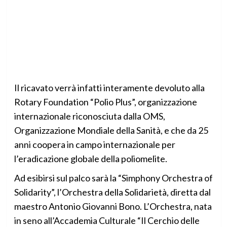
Il ricavato verrà infatti interamente devoluto alla
Rotary Foundation “Polio Plus”, organizzazione
internazionale riconosciuta dalla OMS,
Organizzazione Mondiale della Sanità, e che da 25
anni coopera in campo internazionale per
l’eradicazione globale della poliomelite.
Ad esibirsi sul palco sarà la “Simphony Orchestra of
Solidarity”, l’Orchestra della Solidarietà, diretta dal
maestro Antonio Giovanni Bono. L’Orchestra, nata
in seno all’Accademia Culturale “Il Cerchio delle