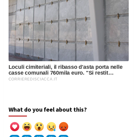
What do you feel about this?