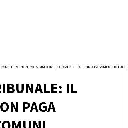
IL MINISTERO NON PAGA RIMBORSI, I COMUNI BLOCCHINO PAGAMENTI DI LUCE
IBUNALE: IL
NON PAGA
 COMUNI