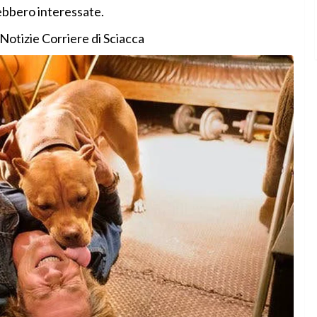
ebbero interessate.