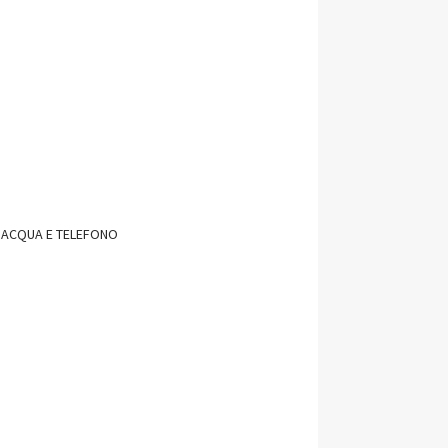
, ACQUA E TELEFONO