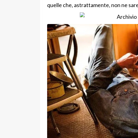
quelle che, astrattamente, non ne sar