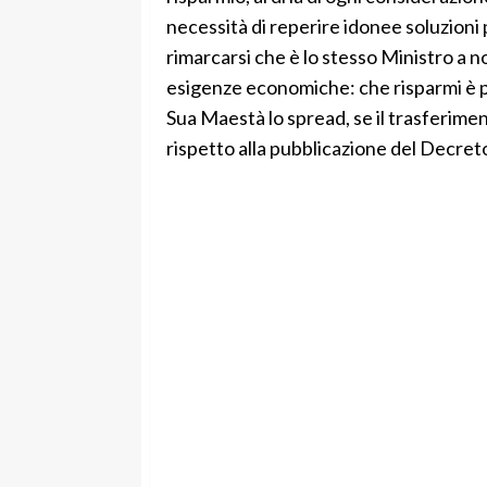
necessità di reperire idonee soluzioni
rimarcarsi che è lo stesso Ministro a 
esigenze economiche: che risparmi è po
Sua Maestà lo spread, se il trasferimen
rispetto alla pubblicazione del Decreto