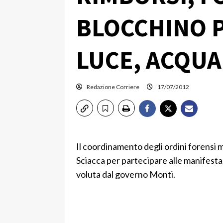
BLOCCHINO P
LUCE, ACQUA
Redazione Corriere
17/07/2012
Il coordinamento degli ordini forensi mi
Sciacca per partecipare alle manifestazi
voluta dal governo Monti.