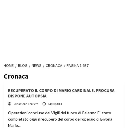
HOME
BLOG
NEWS
CRONACA
PAGINA 1.637
Cronaca
RECUPERATO IL CORPO DI MARIO CARDINALE. PROCURA
DISPONE AUTOPSIA
Redazione Corriere
14/02/2013
Operazioni concluse dai Vigili del fuoco di Palermo E' stato
completato oggi il recupero del corpo dell'operaio di Bivona
Mario...