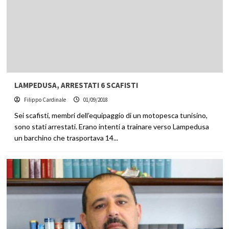
LAMPEDUSA, ARRESTATI 6 SCAFISTI
Filippo Cardinale
01/09/2018
Sei scafisti, membri dell’equipaggio di un motopesca tunisino,
sono stati arrestati. Erano intenti a trainare verso Lampedusa
un barchino che trasportava 14...