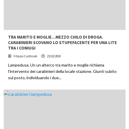
TRA MARITO E MOGLIE…MEZZO CHILO DI DROGA.
CARABINIERI SCOVANO LO STUPEFACENTE PER UNA LITE
TRA I CONIUGI
Filippo Cardinale
23/10/2018
Lampedusa. Un un alterco tra marito e moglie richiama
l'intervento dei carabinieri della locale stazione. Giunti subito
sul posto, individuando i due...