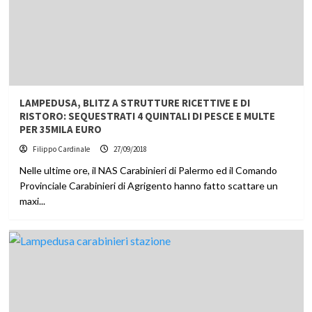
LAMPEDUSA, BLITZ A STRUTTURE RICETTIVE E DI
RISTORO: SEQUESTRATI 4 QUINTALI DI PESCE E MULTE
PER 35MILA EURO
Filippo Cardinale
27/09/2018
Nelle ultime ore, il NAS Carabinieri di Palermo ed il Comando
Provinciale Carabinieri di Agrigento hanno fatto scattare un
maxi...