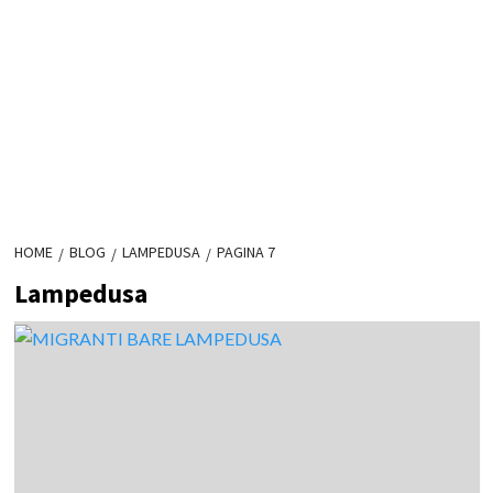
HOME
BLOG
LAMPEDUSA
PAGINA 7
Lampedusa