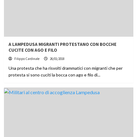
A LAMPEDUSA MIGRANTI PROTESTANO CON BOCCHE
CUCITE CON AGO E FILO
Filippo Cardinale
26/01/2018
Una protesta che ha risvolti drammatici con migranti che per
protesta si sono cuciti la bocca con ago e filo di...