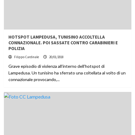
HOTSPOT LAMPEDUSA, TUNISINO ACCOLTELLA
CONNAZIONALE. POI SASSATE CONTRO CARABINIERI E
POLIZIA
Filippo Cardinale
20/01/2018
Grave episodio di violenza all'interno dell'hotspot di
Lampedusa. Un tunisino ha sferrato una coltellata al volto di un
connazionale provocando,...