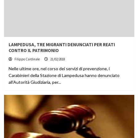
LAMPEDUSA, TRE MIGRANTI DENUNCIATI PER REATI
CONTRO IL PATRIMONIO
Filippo Cardinale
21/02/2018
Nelle ultime ore, nel corso dei servizi di prevenzione, i
Carabinieri della Stazione di Lampedusa hanno denunciato
all’Autorità Giudiziaria, per...