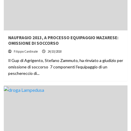
NAUFRAGIO 2013, A PROCESSO EQUIPAGGIO MAZARESE:
OMISSIONE DI SOCCORSO
Filippo Cardinale
24/10/2018
Il Gup di Agrigento, Stefano Zammuto, ha rinviato a giudizio per
omissione di soccorso 7 componenti l'equipaggio di un
peschereccio di...