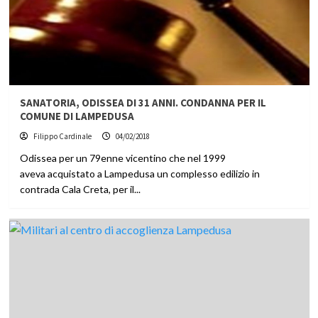
SANATORIA, ODISSEA DI 31 ANNI. CONDANNA PER IL
COMUNE DI LAMPEDUSA
Filippo Cardinale
04/02/2018
Odissea per un 79enne vicentino che nel 1999
aveva acquistato a Lampedusa un complesso edilizio in
contrada Cala Creta, per il...