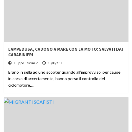
LAMPEDUSA, CADONO A MARE CON LA MOTO: SALVATI DAI
CARABINIERI
Filippo Cardinale
15/09/2018
Erano in sella ad uno scooter quando all’improvviso, per cause
in corso di accertamento, hanno perso il controllo del
ciclomotore,...