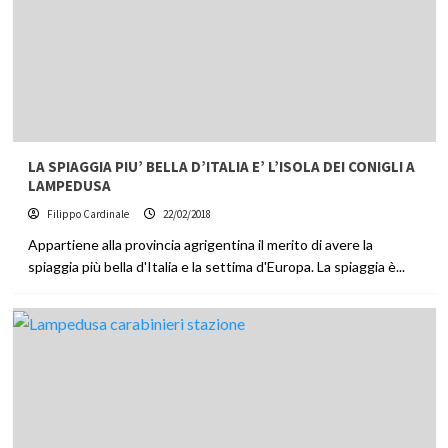
LA SPIAGGIA PIU’ BELLA D’ITALIA E’ L’ISOLA DEI CONIGLI A
LAMPEDUSA
Filippo Cardinale
22/02/2018
Appartiene alla provincia agrigentina il merito di avere la
spiaggia più bella d'Italia e la settima d'Europa. La spiaggia è...