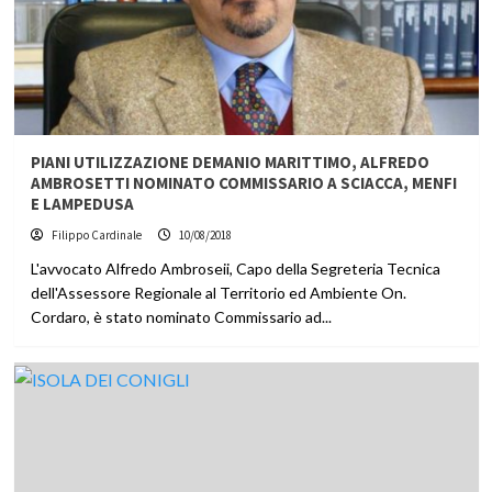
PIANI UTILIZZAZIONE DEMANIO MARITTIMO, ALFREDO
AMBROSETTI NOMINATO COMMISSARIO A SCIACCA, MENFI
E LAMPEDUSA
Filippo Cardinale
10/08/2018
L'avvocato Alfredo Ambroseii, Capo della Segreteria Tecnica
dell'Assessore Regionale al Territorio ed Ambiente On.
Cordaro, è stato nominato Commissario ad...