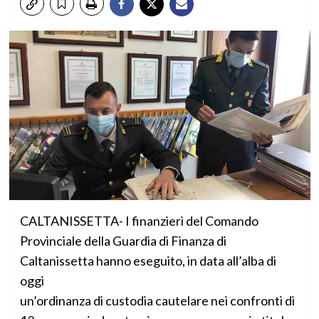
CALTANISSETTA- I finanzieri del Comando
Provinciale della Guardia di Finanza di
Caltanissetta hanno eseguito, in data all’alba di
oggi
un’ordinanza di custodia cautelare nei confronti di