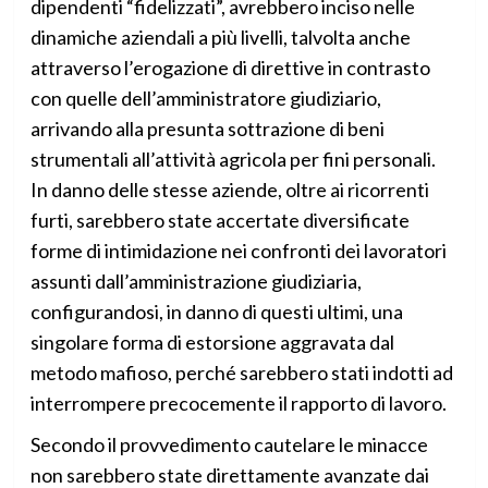
dipendenti “fidelizzati”, avrebbero inciso nelle
dinamiche aziendali a più livelli, talvolta anche
attraverso l’erogazione di direttive in contrasto
con quelle dell’amministratore giudiziario,
arrivando alla presunta sottrazione di beni
strumentali all’attività agricola per fini personali.
In danno delle stesse aziende, oltre ai ricorrenti
furti, sarebbero state accertate diversificate
forme di intimidazione nei confronti dei lavoratori
assunti dall’amministrazione giudiziaria,
configurandosi, in danno di questi ultimi, una
singolare forma di estorsione aggravata dal
metodo mafioso, perché sarebbero stati indotti ad
interrompere precocemente il rapporto di lavoro.
Secondo il provvedimento cautelare le minacce
non sarebbero state direttamente avanzate dai