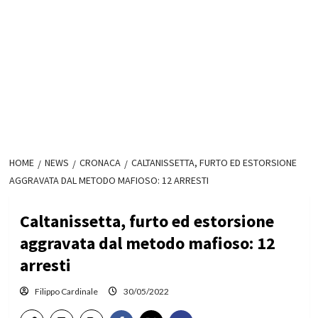
HOME
NEWS
CRONACA
CALTANISSETTA, FURTO ED ESTORSIONE
AGGRAVATA DAL METODO MAFIOSO: 12 ARRESTI
Caltanissetta, furto ed estorsione
aggravata dal metodo mafioso: 12
arresti
Filippo Cardinale
30/05/2022