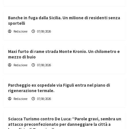
Banche in fuga dalla Sicilia. Un milione di residenti senza
sportelli
Redazione
07/08/2026
Maxi furto di rame strada Monte Kronio. Un chilometro e
mezzo di buio
Redazione
07/08/2026
Parcheggio ex ospedale via Figuli entra nel piano di
rigenerazione termale.
Redazione
07/08/2026
Sciacca Turismo contro De Luca: “Parole gravi, sembra un
attacco preconfezionato per danneggiare la città a