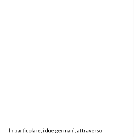
In particolare, i due germani, attraverso