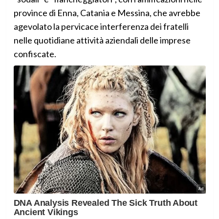
province di Enna, Catania e Messina, che avrebbe
agevolato la pervicace interferenza dei fratelli
nelle quotidiane attività aziendali delle imprese
confiscate.