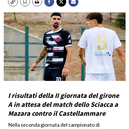
I risultati della II giornata del girone
A in attesa del match dello Sciacca a
Mazara contro il Castellammare
Nella seconda giornata del campionato di