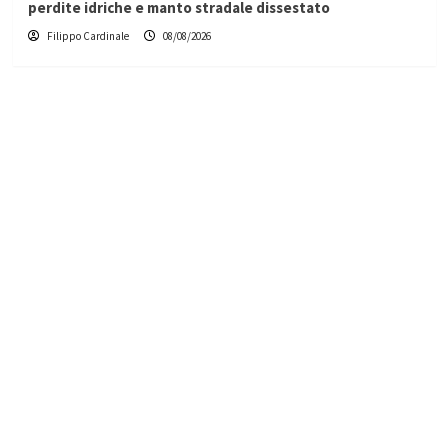
perdite idriche e manto stradale dissestato
Filippo Cardinale
08/08/2026