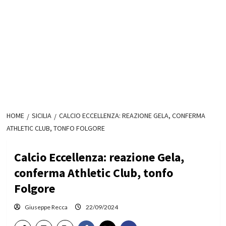
HOME
SICILIA
CALCIO ECCELLENZA: REAZIONE GELA, CONFERMA
ATHLETIC CLUB, TONFO FOLGORE
Calcio Eccellenza: reazione Gela,
conferma Athletic Club, tonfo
Folgore
Giuseppe Recca
22/09/2024