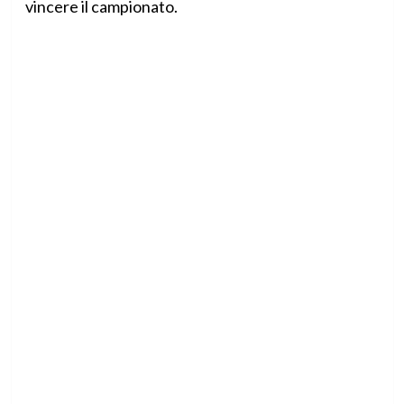
vincere il campionato.