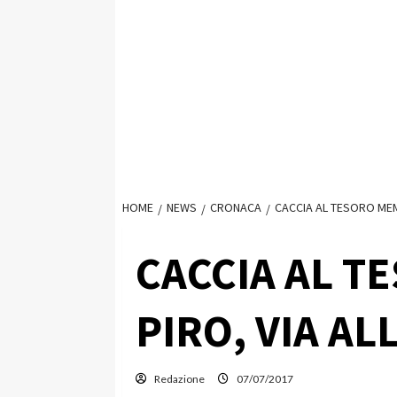
HOME
NEWS
CRONACA
CACCIA AL TESORO MEMO
CACCIA AL T
PIRO, VIA AL
Redazione
07/07/2017