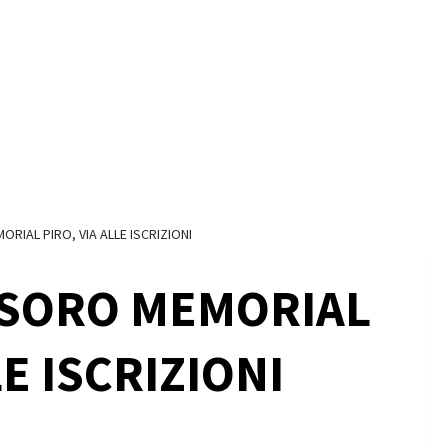
RIAL PIRO, VIA ALLE ISCRIZIONI
ESORO MEMORIAL
LE ISCRIZIONI