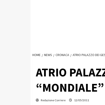
HOME
NEWS
CRONACA
ATRIO PALAZZO DEI GES
ATRIO PALAZZ
“MONDIALE”
Redazione Corriere
12/05/2011