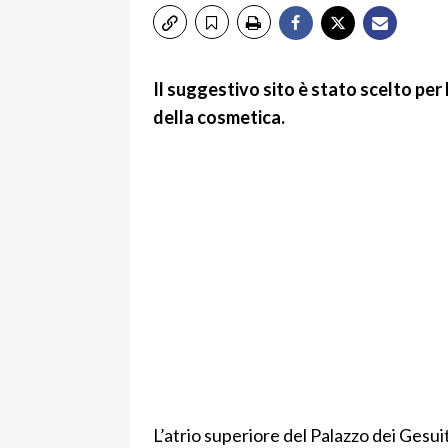
Il suggestivo sito è stato scelto pe
della cosmetica.
L’atrio superiore del Palazzo dei Gesuit