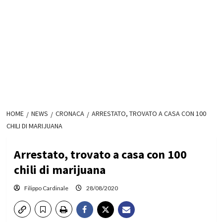
HOME
NEWS
CRONACA
ARRESTATO, TROVATO A CASA CON 100
CHILI DI MARIJUANA
Arrestato, trovato a casa con 100
chili di marijuana
Filippo Cardinale
28/08/2020