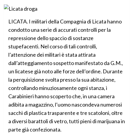
LICATA. I militari della Compagnia di Licata hanno
condotto una serie di accurati controlli per la
repressione dello spaccio di sostanze
stupefacenti. Nel corso di tali controlli,
l’attenzione dei militari è stata attirata
dall’atteggiamento sospetto manifestato da G.M.,
un licatese già noto alle forze dell’ordine. Durante
la perquisizione svolta presso la sua abitazione,
controllando minuziosamente ogni stanza, i
Carabinieri hanno scoperto che, in una camera
adibita a magazzino, l’uomo nascondeva numerosi
sacchi di plastica trasparente e tre scatoloni, oltre
a diversi barattoli di vetro, tutti pieni di marijuana in
parte già confezionata.