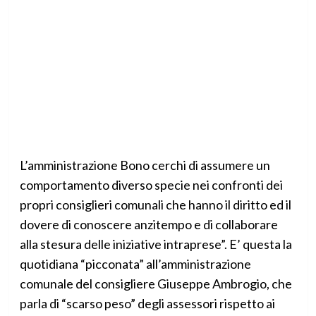
L’amministrazione Bono cerchi di assumere un
comportamento diverso specie nei confronti dei
propri consiglieri comunali che hanno il diritto ed il
dovere di conoscere anzitempo e di collaborare
alla stesura delle iniziative intraprese”. E’ questa la
quotidiana “picconata” all’amministrazione
comunale del consigliere Giuseppe Ambrogio, che
parla di “scarso peso” degli assessori rispetto ai