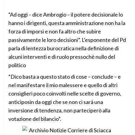
“Ad oggi – dice Ambrogio – il potere decisionale lo
hanno i dirigenti, questa amministrazione non ha la
forza di imporsi e non fa altro che subire
passivamente le loro decisioni”. L’esponente del Pd
parla di lentezza burocratica nella definizione di
alcuni interventi e di ruolo pressochè nullo del
politico
“Dico basta a questo stato di cose – conclude – e
nel manifestare il mio malessere e quello di altri
consiglieri poco coinvolti nelle scelte di governo,
anticiposin da oggi che se non ci sarà una
inversione di tendenza, non parteciperò alla
votazione del bilancio”.