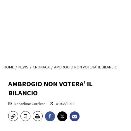
HOME
NEWS
CRONACA
AMBROGIO NON VOTERA’ IL BILANCIO
AMBROGIO NON VOTERA’ IL
BILANCIO
Redazione Corriere
01/06/2011