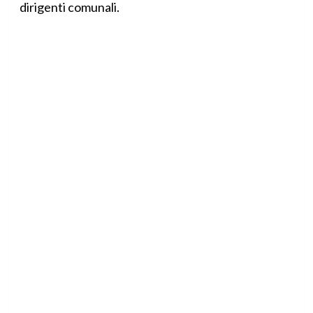
dirigenti comunali.