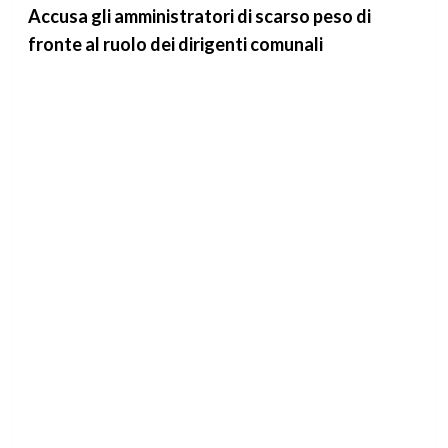
Accusa gli amministratori di scarso peso di
fronte al ruolo dei dirigenti comunali