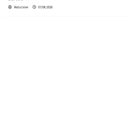
Redazione
07/08/2026