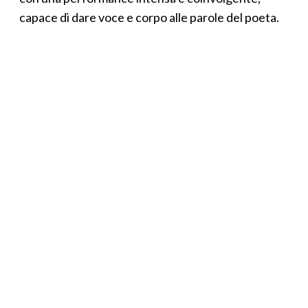
capace di dare voce e corpo alle parole del poeta.