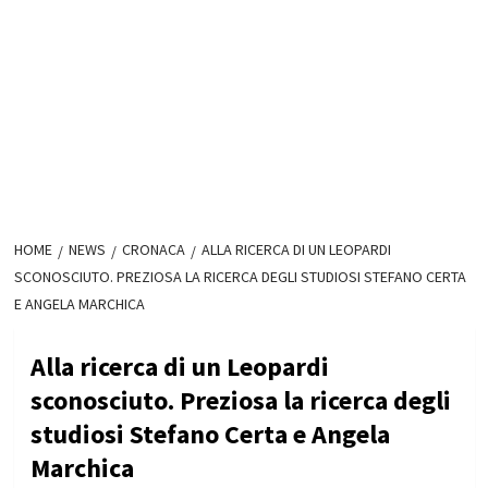
HOME
NEWS
CRONACA
ALLA RICERCA DI UN LEOPARDI
SCONOSCIUTO. PREZIOSA LA RICERCA DEGLI STUDIOSI STEFANO CERTA
E ANGELA MARCHICA
Alla ricerca di un Leopardi
sconosciuto. Preziosa la ricerca degli
studiosi Stefano Certa e Angela
Marchica