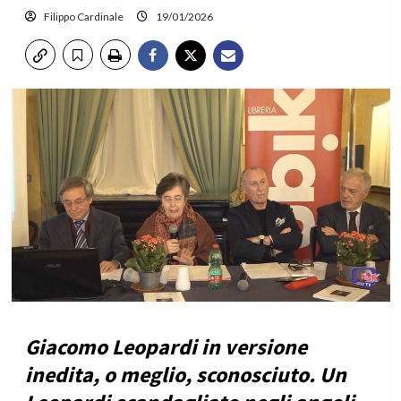
Filippo Cardinale
19/01/2026
Giacomo Leopardi in versione
inedita, o meglio, sconosciuto. Un