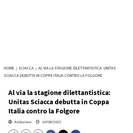
HOME
SCIACCA
AL VIA LA STAGIONE DILETTANTISTICA: UNITAS
SCIACCA DEBUTTA IN COPPA ITALIA CONTRO LA FOLGORE
Al via la stagione dilettantistica:
Unitas Sciacca debutta in Coppa
Italia contro la Folgore
Redazione
30/08/2025