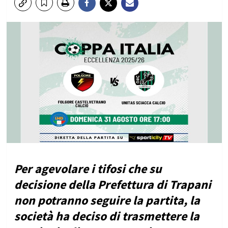
Per agevolare i tifosi che su
decisione della Prefettura di Trapani
non potranno seguire la partita, la
società ha deciso di trasmettere la