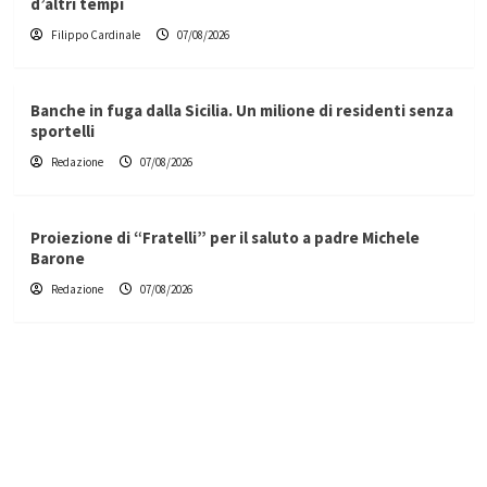
d’altri tempi
Filippo Cardinale
07/08/2026
Banche in fuga dalla Sicilia. Un milione di residenti senza
sportelli
Redazione
07/08/2026
Proiezione di “Fratelli” per il saluto a padre Michele
Barone
Redazione
07/08/2026