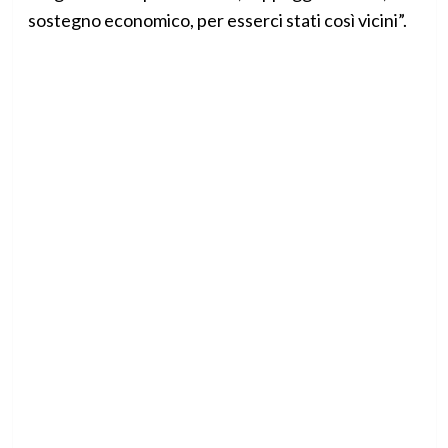
sostegno economico, per esserci stati così vicini”.