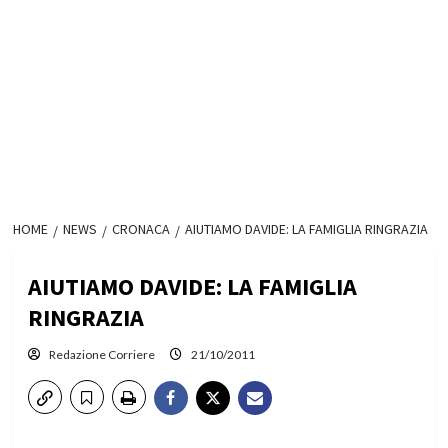
HOME
NEWS
CRONACA
AIUTIAMO DAVIDE: LA FAMIGLIA RINGRAZIA
AIUTIAMO DAVIDE: LA FAMIGLIA
RINGRAZIA
Redazione Corriere
21/10/2011