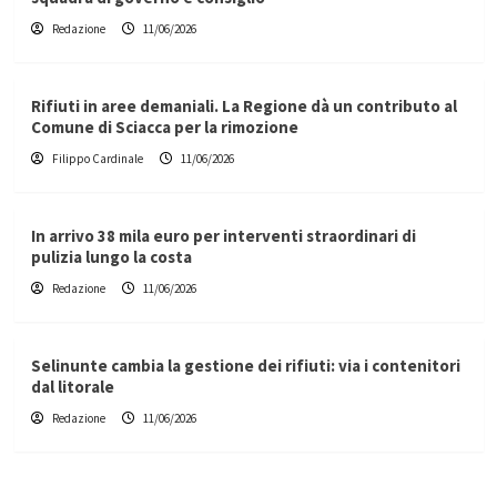
Redazione
11/06/2026
Rifiuti in aree demaniali. La Regione dà un contributo al
Comune di Sciacca per la rimozione
Filippo Cardinale
11/06/2026
In arrivo 38 mila euro per interventi straordinari di
pulizia lungo la costa
Redazione
11/06/2026
Selinunte cambia la gestione dei rifiuti: via i contenitori
dal litorale
Redazione
11/06/2026