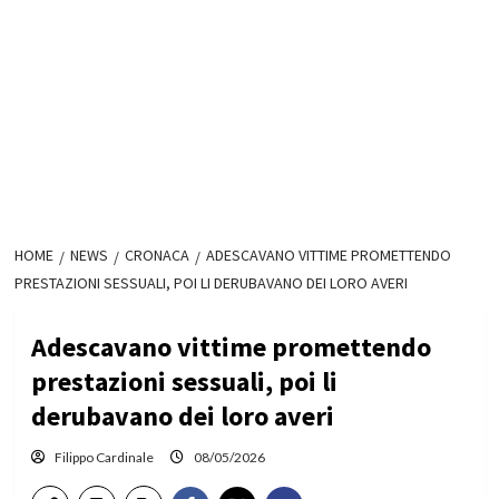
HOME
NEWS
CRONACA
ADESCAVANO VITTIME PROMETTENDO
PRESTAZIONI SESSUALI, POI LI DERUBAVANO DEI LORO AVERI
Adescavano vittime promettendo
prestazioni sessuali, poi li
derubavano dei loro averi
Filippo Cardinale
08/05/2026