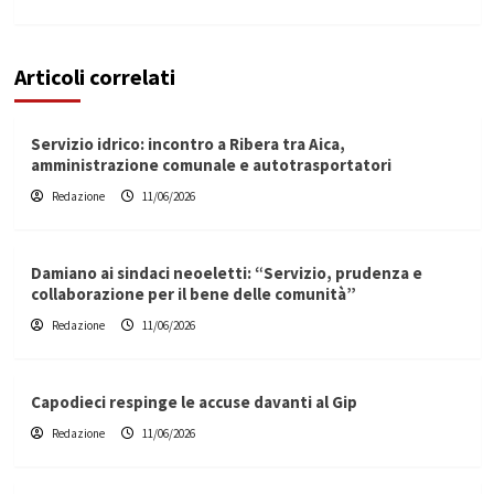
Articoli correlati
Servizio idrico: incontro a Ribera tra Aica,
amministrazione comunale e autotrasportatori
Redazione
11/06/2026
Damiano ai sindaci neoeletti: “Servizio, prudenza e
collaborazione per il bene delle comunità”
Redazione
11/06/2026
Capodieci respinge le accuse davanti al Gip
Redazione
11/06/2026