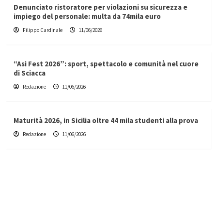
Denunciato ristoratore per violazioni su sicurezza e
impiego del personale: multa da 74mila euro
Filippo Cardinale
11/06/2026
“Asi Fest 2026”: sport, spettacolo e comunità nel cuore
di Sciacca
Redazione
11/06/2026
Maturità 2026, in Sicilia oltre 44 mila studenti alla prova
Redazione
11/06/2026