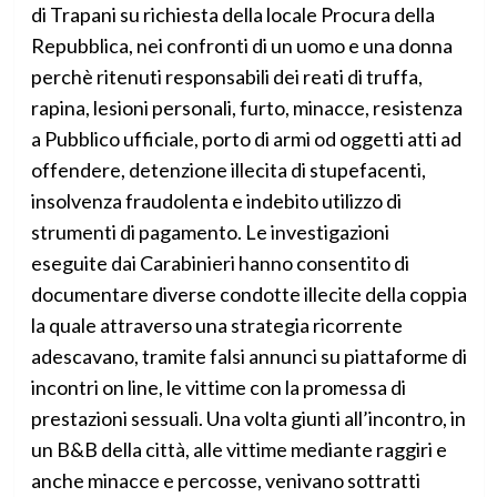
di Trapani su richiesta della locale Procura della
Repubblica, nei confronti di un uomo e una donna
perchè ritenuti responsabili dei reati di truffa,
rapina, lesioni personali, furto, minacce, resistenza
a Pubblico ufficiale, porto di armi od oggetti atti ad
offendere, detenzione illecita di stupefacenti,
insolvenza fraudolenta e indebito utilizzo di
strumenti di pagamento. Le investigazioni
eseguite dai Carabinieri hanno consentito di
documentare diverse condotte illecite della coppia
la quale attraverso una strategia ricorrente
adescavano, tramite falsi annunci su piattaforme di
incontri on line, le vittime con la promessa di
prestazioni sessuali. Una volta giunti all’incontro, in
un B&B della città, alle vittime mediante raggiri e
anche minacce e percosse, venivano sottratti