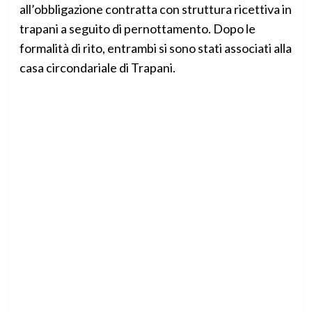
all’obbligazione contratta con struttura ricettiva in
trapani a seguito di pernottamento. Dopo le
formalità di rito, entrambi si sono stati associati alla
casa circondariale di Trapani.