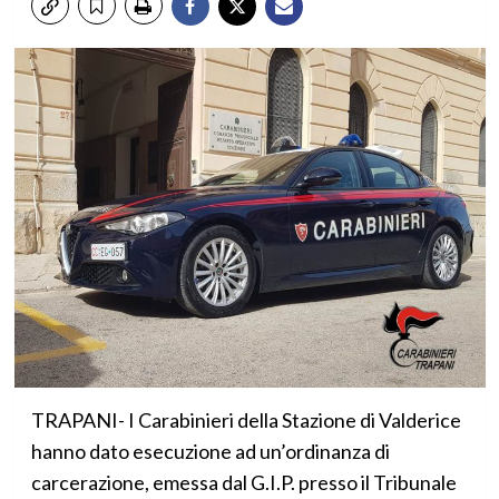
TRAPANI- I Carabinieri della Stazione di Valderice
hanno dato esecuzione ad un’ordinanza di
carcerazione, emessa dal G.I.P. presso il Tribunale