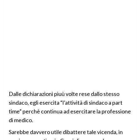
Dalle dichiarazioni piuù volte rese dallo stesso
sindaco, egli esercita “l’attività di sindaco a part
time” perchè continua ad esercitare la professione
di medico.
Sarebbe davvero utile dibattere tale vicenda, in