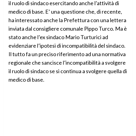
il ruolo di sindaco esercitando anche l’attività di
medico di base. E’ una questione che, di recente,
ha interessato anche la Prefettura con una lettera
inviata dal consigliere comunale Pippo Turco. Ma è
stato anche l’ex sindaco Mario Turturici ad
evidenziare l’ipotesi di incompatibilità del sindaco.
Il tutto fa un preciso riferimento ad una normativa
regionale che sancisce l’incompatibilità a svolgere
il ruolo di sindaco se si continua a svolgere quella di
medico di base.