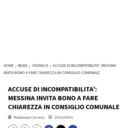
HOME
NEWS
CRONACA
ACCUSE DI INCOMPATIBILITA’: MESSINA
INVITA BONO A FARE CHIAREZZA IN CONSIGLIO COMUNALE
ACCUSE DI INCOMPATIBILITA’:
MESSINA INVITA BONO A FARE
CHIAREZZA IN CONSIGLIO COMUNALE
Redazione Corriere
29/11/2011