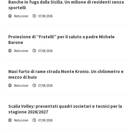
Banche in fuga dalla Sicilia. Un milione di residenti senza
sportelli
Redazione
07/08/2026
Proiezione di “Fratelli” per il saluto a padre Michele
Barone
Redazione
07/08/2026
Maxi furto di rame strada Monte Kronio. Un chilometro e
mezzo di buio
Redazione
07/08/2026
Scalia Volley: presentati quadri societari e tecnici per la
stagione 2026/2027
Redazione
07/08/2026