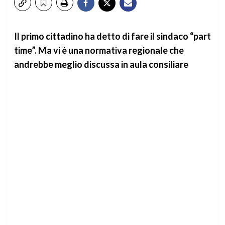
Il primo cittadino ha detto di fare il sindaco “part
time”. Ma vi è una normativa regionale che
andrebbe meglio discussa in aula consiliare