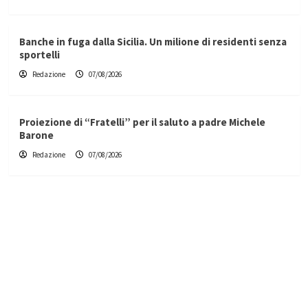
Banche in fuga dalla Sicilia. Un milione di residenti senza
sportelli
Redazione
07/08/2026
Proiezione di “Fratelli” per il saluto a padre Michele
Barone
Redazione
07/08/2026