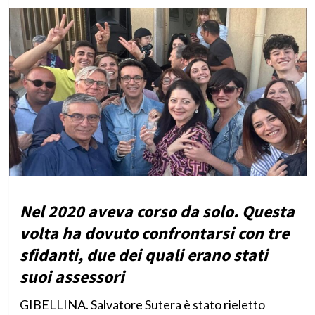
Nel 2020 aveva corso da solo. Questa
volta ha dovuto confrontarsi con tre
sfidanti, due dei quali erano stati
suoi assessori
GIBELLINA. Salvatore Sutera è stato rieletto