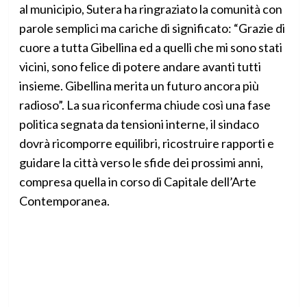
al municipio, Sutera ha ringraziato la comunità con
parole semplici ma cariche di significato: “Grazie di
cuore a tutta Gibellina ed a quelli che mi sono stati
vicini, sono felice di potere andare avanti tutti
insieme. Gibellina merita un futuro ancora più
radioso”. La sua riconferma chiude così una fase
politica segnata da tensioni interne, il sindaco
dovrà ricomporre equilibri, ricostruire rapporti e
guidare la città verso le sfide dei prossimi anni,
compresa quella in corso di Capitale dell’Arte
Contemporanea.