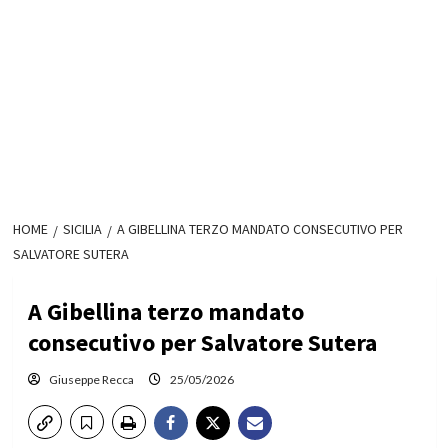
HOME
SICILIA
A GIBELLINA TERZO MANDATO CONSECUTIVO PER
SALVATORE SUTERA
A Gibellina terzo mandato
consecutivo per Salvatore Sutera
Giuseppe Recca
25/05/2026