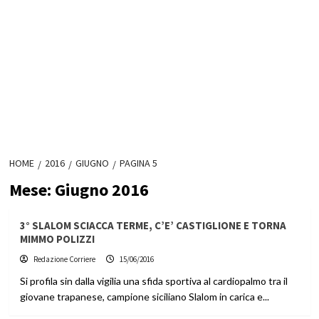
HOME
2016
GIUGNO
PAGINA 5
Mese:
Giugno 2016
3° SLALOM SCIACCA TERME, C’E’ CASTIGLIONE E TORNA
MIMMO POLIZZI
Redazione Corriere
15/06/2016
Si profila sin dalla vigilia una sfida sportiva al cardiopalmo tra il
giovane trapanese, campione siciliano Slalom in carica e...