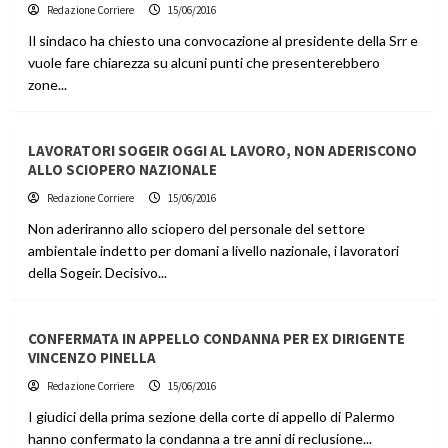
Redazione Corriere
15/06/2016
Il sindaco ha chiesto una convocazione al presidente della Srr e
vuole fare chiarezza su alcuni punti che presenterebbero
zone...
LAVORATORI SOGEIR OGGI AL LAVORO, NON ADERISCONO
ALLO SCIOPERO NAZIONALE
Redazione Corriere
15/06/2016
Non aderiranno allo sciopero del personale del settore
ambientale indetto per domani a livello nazionale, i lavoratori
della Sogeir. Decisivo...
CONFERMATA IN APPELLO CONDANNA PER EX DIRIGENTE
VINCENZO PINELLA
Redazione Corriere
15/06/2016
I giudici della prima sezione della corte di appello di Palermo
hanno confermato la condanna a tre anni di reclusione...