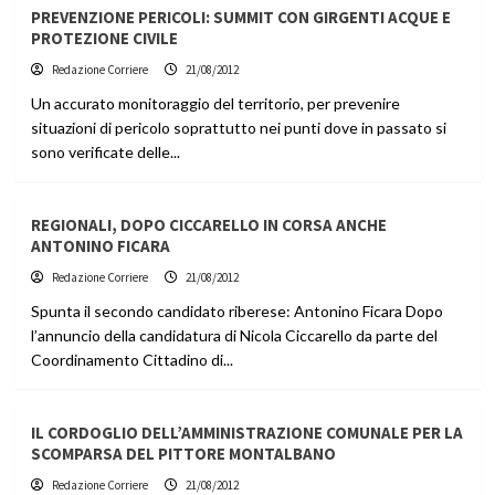
PREVENZIONE PERICOLI: SUMMIT CON GIRGENTI ACQUE E
PROTEZIONE CIVILE
Redazione Corriere
21/08/2012
Un accurato monitoraggio del territorio, per prevenire
situazioni di pericolo soprattutto nei punti dove in passato si
sono verificate delle...
REGIONALI, DOPO CICCARELLO IN CORSA ANCHE
ANTONINO FICARA
Redazione Corriere
21/08/2012
Spunta il secondo candidato riberese: Antonino Ficara Dopo
l’annuncio della candidatura di Nicola Ciccarello da parte del
Coordinamento Cittadino di...
IL CORDOGLIO DELL’AMMINISTRAZIONE COMUNALE PER LA
SCOMPARSA DEL PITTORE MONTALBANO
Redazione Corriere
21/08/2012