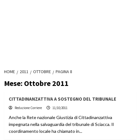
HOME
2011
OTTOBRE
PAGINA 8
Mese:
Ottobre 2011
CITTADINANZATTIVA A SOSTEGNO DEL TRIBUNALE
Redazione Corriere
11/10/2011
Anche la Rete nazionale Giustizia di Cittadinanzattiva
impegnata nella salvaguardia del tribunale di Sciacca. Il
coordinamento locale ha chiamato in...