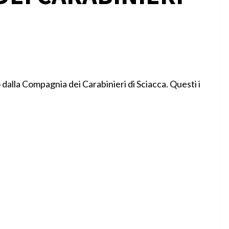
dalla Compagnia dei Carabinieri di Sciacca. Questi i