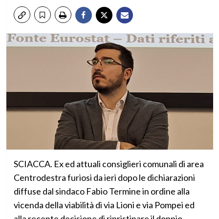
SCIACCA. Ex ed attuali consiglieri comunali di area
Centrodestra furiosi da ieri dopo le dichiarazioni
diffuse dal sindaco Fabio Termine in ordine alla
vicenda della viabilità di via Lioni e via Pompei ed
alla recente decisione di ripristinare il doppio