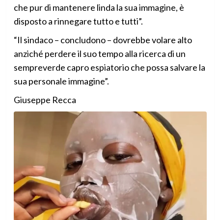
che pur di mantenere linda la sua immagine, è
disposto a rinnegare tutto e tutti”.
“Il sindaco – concludono – dovrebbe volare alto
anziché perdere il suo tempo alla ricerca di un
sempreverde capro espiatorio che possa salvare la
sua personale immagine”.
Giuseppe Recca