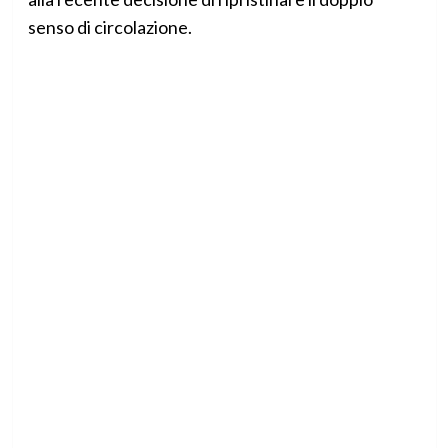
senso di circolazione.