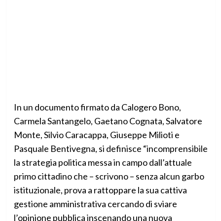
In un documento firmato da Calogero Bono,
Carmela Santangelo, Gaetano Cognata, Salvatore
Monte, Silvio Caracappa, Giuseppe Milioti e
Pasquale Bentivegna, si definisce “incomprensibile
la strategia politica messa in campo dall’attuale
primo cittadino che – scrivono – senza alcun garbo
istituzionale, prova a rattoppare la sua cattiva
gestione amministrativa cercando di sviare
l’opinione pubblica inscenando una nuova