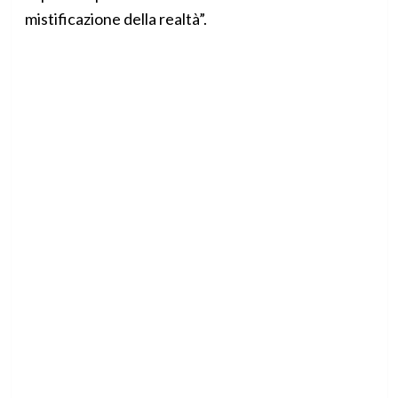
mistificazione della realtà”.