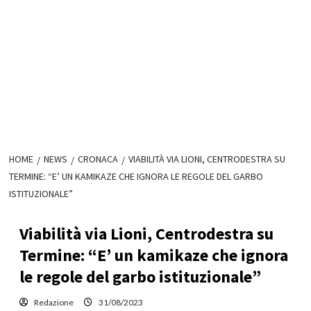
HOME
NEWS
CRONACA
VIABILITÀ VIA LIONI, CENTRODESTRA SU
TERMINE: “E’ UN KAMIKAZE CHE IGNORA LE REGOLE DEL GARBO
ISTITUZIONALE”
Viabilità via Lioni, Centrodestra su
Termine: “E’ un kamikaze che ignora
le regole del garbo istituzionale”
Redazione
31/08/2023