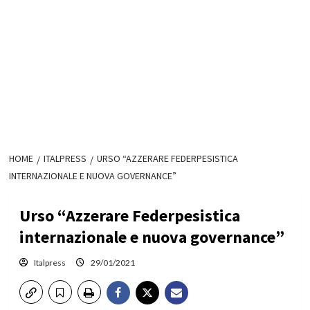
HOME
ITALPRESS
URSO “AZZERARE FEDERPESISTICA
INTERNAZIONALE E NUOVA GOVERNANCE”
Urso “Azzerare Federpesistica
internazionale e nuova governance”
Italpress
29/01/2021