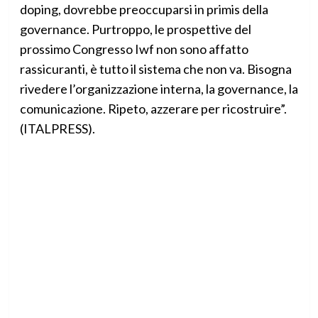
doping, dovrebbe preoccuparsi in primis della
governance. Purtroppo, le prospettive del
prossimo Congresso Iwf non sono affatto
rassicuranti, è tutto il sistema che non va. Bisogna
rivedere l’organizzazione interna, la governance, la
comunicazione. Ripeto, azzerare per ricostruire”.
(ITALPRESS).