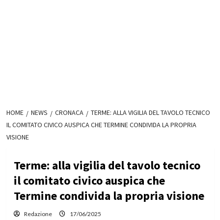
HOME
NEWS
CRONACA
TERME: ALLA VIGILIA DEL TAVOLO TECNICO
IL COMITATO CIVICO AUSPICA CHE TERMINE CONDIVIDA LA PROPRIA
VISIONE
Terme: alla vigilia del tavolo tecnico
il comitato civico auspica che
Termine condivida la propria visione
Redazione
17/06/2025