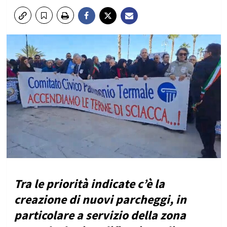
Tra le priorità indicate c’è la
creazione di nuovi parcheggi, in
particolare a servizio della zona