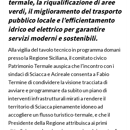
termale, la riqualificazione di aree
verdi, il miglioramento del trasporto
pubblico locale e l’efficientamento
idrico ed elettrico per garantire
servizi moderni e sostenibili.
Alla vigilia del tavolo tecnico in programma domani
presso la Regione Siciliana, il comitato civico
Patrimonio Termale auspica che l’incontro con i
sindaci di Sciacca e Acireale consenta a Fabio
Termine di condividere la visione tracciata di
avviare e programmare da subito un piano di
interventi infrastrutturali mirati a rendere il
territorio di Sciacca pienamente idoneo ad
accogliere un flusso turistico-termale, e che il
Presidente della Regione attribuisca ai primi