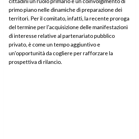
cittadini un ruolo primario e un coinvolgimento di
primo piano nelle dinamiche di preparazione dei
territori. Per il comitato, infatti, la recente proroga
del termine per l’acquisizione delle manifestazioni
di interesse relative al partenariato pubblico
privato, è come un tempo aggiuntivo e
un’opportunità da cogliere per rafforzare la
prospettiva di rilancio.