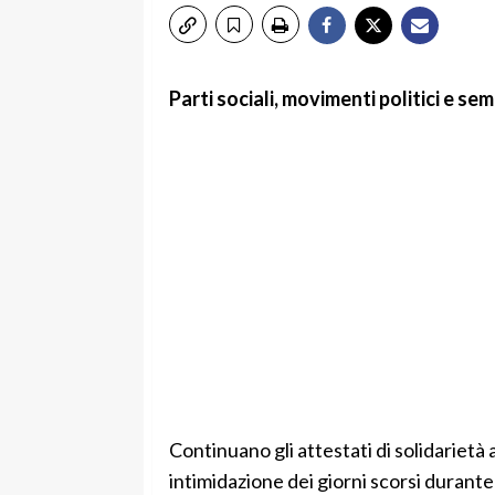
Parti sociali, movimenti politici e semp
Continuano gli attestati di solidarietà
intimidazione dei giorni scorsi durant