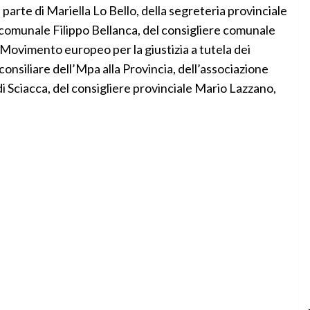
 parte di Mariella Lo Bello, della segreteria provinciale
o comunale Filippo Bellanca, del consigliere comunale
 Movimento europeo per la giustizia a tutela dei
consiliare dell’Mpa alla Provincia, dell’associazione
 di Sciacca, del consigliere provinciale Mario Lazzano,