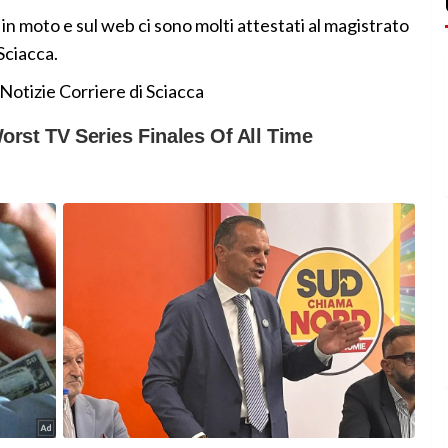
n moto e sul web ci sono molti attestati al magistrato
Sciacca.