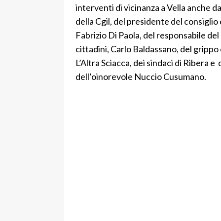
interventi di vicinanza a Vella anche da
della Cgil, del presidente del consigli
Fabrizio Di Paola, del responsabile del
cittadini, Carlo Baldassano, del grippo 
L’Altra Sciacca, dei sindaci di Ribera e
dell’oinorevole Nuccio Cusumano.