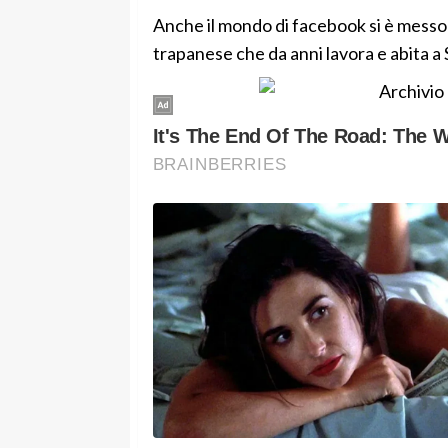
Anche il mondo di facebook si è messo i
trapanese che da anni lavora e abita a 