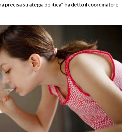
na precisa strategia politica”, ha detto il coordinatore