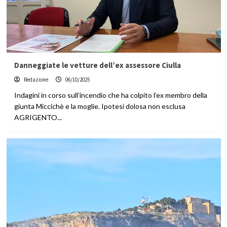
Danneggiate le vetture dell’ex assessore Ciulla
Redazione
06/10/2025
Indagini in corso sull’incendio che ha colpito l’ex membro della
giunta Miccichè e la moglie. Ipotesi dolosa non esclusa
AGRIGENTO...