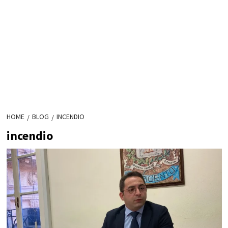
HOME
BLOG
INCENDIO
incendio